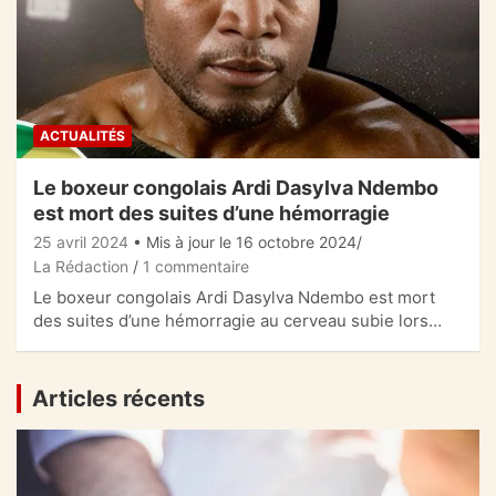
ACTUALITÉS
Le boxeur congolais Ardi Dasylva Ndembo
est mort des suites d’une hémorragie
25 avril 2024
• Mis à jour le 16 octobre 2024
La Rédaction
1 commentaire
Le boxeur congolais Ardi Dasylva Ndembo est mort
des suites d’une hémorragie au cerveau subie lors…
Articles récents