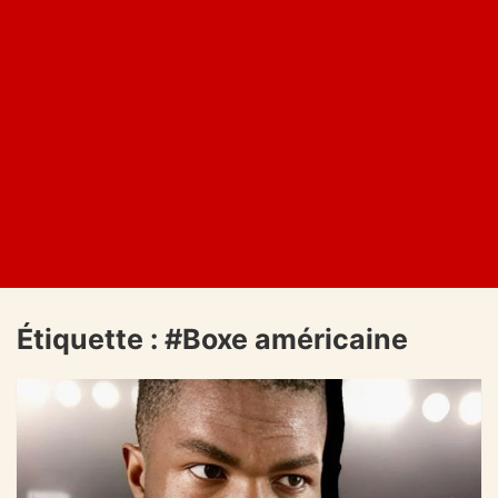
Étiquette :
#Boxe américaine