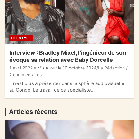
LIFESTYLE
Interview : Bradley Mixel, l’ingénieur de son
évoque sa relation avec Baby Dorcelle
1 avril 2022
• Mis à jour le 10 octobre 2024
La Rédaction
2 commentaires
Il n’est plus à présenter dans la sphère audiovisuelle
au Congo. Le travail de ce spécialiste…
Articles récents