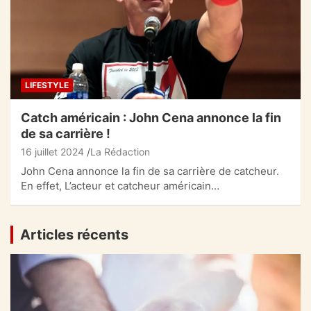
LIFESTYLE
Catch américain : John Cena annonce la fin
de sa carrière !
16 juillet 2024
La Rédaction
John Cena annonce la fin de sa carrière de catcheur.
En effet, L’acteur et catcheur américain…
Articles récents