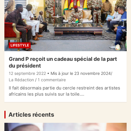
LIFESTYLE
Grand P reçoit un cadeau spécial de la part
du président
12 septembre 2022
• Mis à jour le 23 novembre 2024
La Rédaction
1 commentaire
Il fait désormais partie du cercle restreint des artistes
africains les plus suivis sur la toile.…
Articles récents