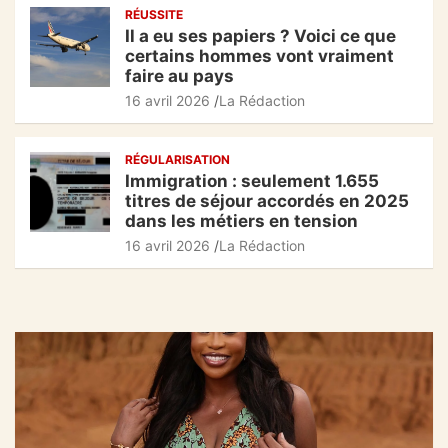
RÉUSSITE
Il a eu ses papiers ? Voici ce que
certains hommes vont vraiment
faire au pays
16 avril 2026
La Rédaction
RÉGULARISATION
Immigration : seulement 1.655
titres de séjour accordés en 2025
dans les métiers en tension
16 avril 2026
La Rédaction