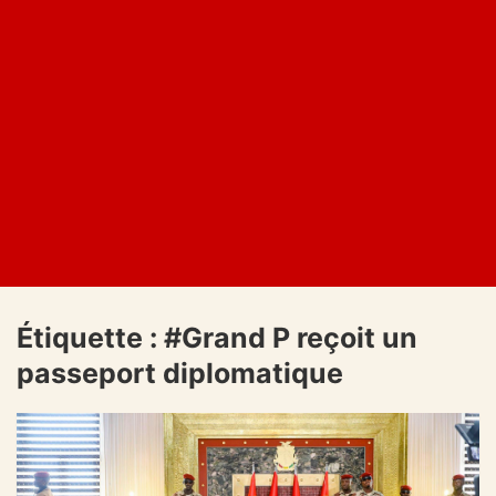
Étiquette :
#Grand P reçoit un
passeport diplomatique