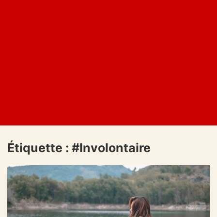
Étiquette :
#Involontaire