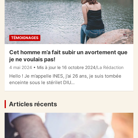
TÉMOIGNAGES
Cet homme m’a fait subir un avortement que
je ne voulais pas!
4 mai 2024
• Mis à jour le 16 octobre 2024
La Rédaction
Hello ! Je m’appelle INES, j’ai 26 ans, je suis tombée
enceinte sous le stérilet DIU…
Articles récents