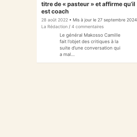
titre de « pasteur » et affirme qu’il
est coach
28 août 2022
• Mis à jour le 27 septembre 2024
La Rédaction
4 commentaires
Le général Makosso Camille
fait l’objet des critiques à la
suite d’une conversation qui
a mal…