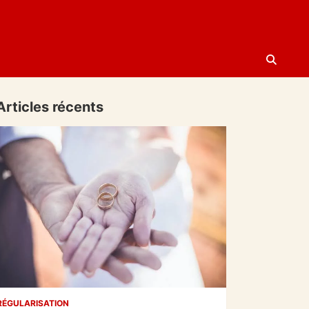
Articles récents
RÉGULARISATION