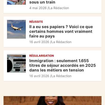
sous un train
4 mai 2026
La Rédaction
RÉUSSITE
Il a eu ses papiers ? Voici ce que
certains hommes vont vraiment
faire au pays
16 avril 2026
La Rédaction
RÉGULARISATION
Immigration : seulement 1.655
titres de séjour accordés en 2025
dans les métiers en tension
16 avril 2026
La Rédaction