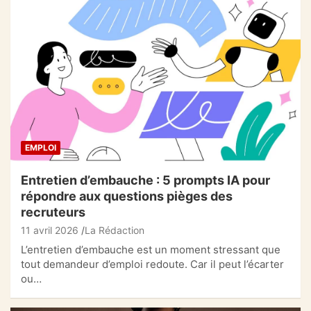
EMPLOI
Entretien d’embauche : 5 prompts IA pour
répondre aux questions pièges des
recruteurs
11 avril 2026
La Rédaction
L’entretien d’embauche est un moment stressant que
tout demandeur d’emploi redoute. Car il peut l’écarter
ou…