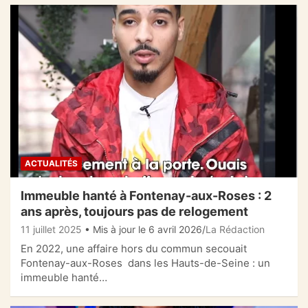
ACTUALITÉS
Immeuble hanté à Fontenay-aux-Roses : 2
ans après, toujours pas de relogement
11 juillet 2025
• Mis à jour le 6 avril 2026
La Rédaction
En 2022, une affaire hors du commun secouait
Fontenay-aux-Roses dans les Hauts-de-Seine : un
immeuble hanté…