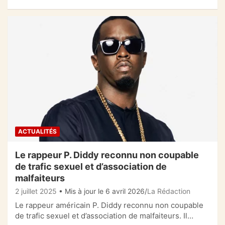
ACTUALITÉS
Le rappeur P. Diddy reconnu non coupable
de trafic sexuel et d’association de
malfaiteurs
2 juillet 2025
• Mis à jour le 6 avril 2026
La Rédaction
Le rappeur américain P. Diddy reconnu non coupable
de trafic sexuel et d’association de malfaiteurs. Il…