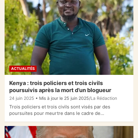
ACTUALITÉS
Kenya : trois policiers et trois civils
poursuivis après la mort d’un blogueur
24 juin 2025
• Mis à jour le 25 juin 2025
La Rédaction
Trois policiers et trois civils sont visés par des
poursuites pour meurtre dans le cadre de…