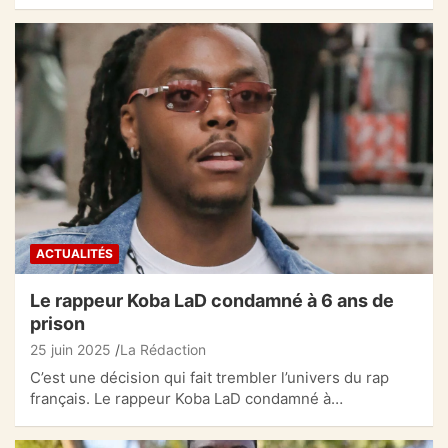
ACTUALITÉS
Le rappeur Koba LaD condamné à 6 ans de
prison
25 juin 2025
La Rédaction
C’est une décision qui fait trembler l’univers du rap
français. Le rappeur Koba LaD condamné à…