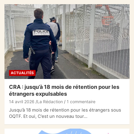
ACTUALITÉS
CRA : jusqu’à 18 mois de rétention pour les
étrangers expulsables
14 avril 2026
La Rédaction
1 commentaire
Jusqu’à 18 mois de rétention pour les étrangers sous
OQTF. Et oui, C’est un nouveau tour…