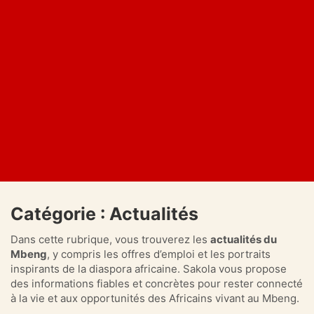
Catégorie :
Actualités
Dans cette rubrique, vous trouverez les
actualités du
Mbeng
, y compris les offres d’emploi et les portraits
inspirants de la diaspora africaine. Sakola vous propose
des informations fiables et concrètes pour rester connecté
à la vie et aux opportunités des Africains vivant au Mbeng.