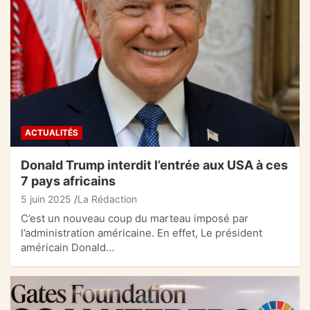
ACTUALITÉS
Donald Trump interdit l’entrée aux USA à ces
7 pays africains
5 juin 2025
La Rédaction
C’est un nouveau coup du marteau imposé par
l’administration américaine. En effet, Le président
américain Donald…