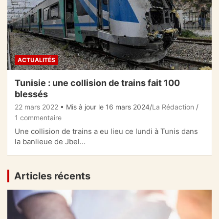
ACTUALITÉS
Tunisie : une collision de trains fait 100
blessés
22 mars 2022
• Mis à jour le 16 mars 2024
La Rédaction
1 commentaire
Une collision de trains a eu lieu ce lundi à Tunis dans
la banlieue de Jbel…
Articles récents