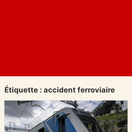
Étiquette :
accident ferroviaire