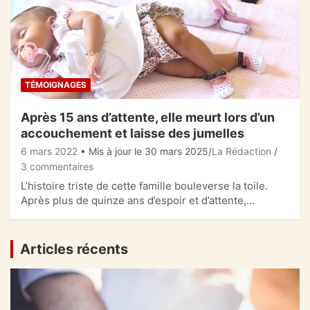
TÉMOIGNAGES
Après 15 ans d’attente, elle meurt lors d’un
accouchement et laisse des jumelles
6 mars 2022
• Mis à jour le 30 mars 2025
La Rédaction
3 commentaires
L’histoire triste de cette famille bouleverse la toile.
Après plus de quinze ans d’espoir et d’attente,…
Articles récents