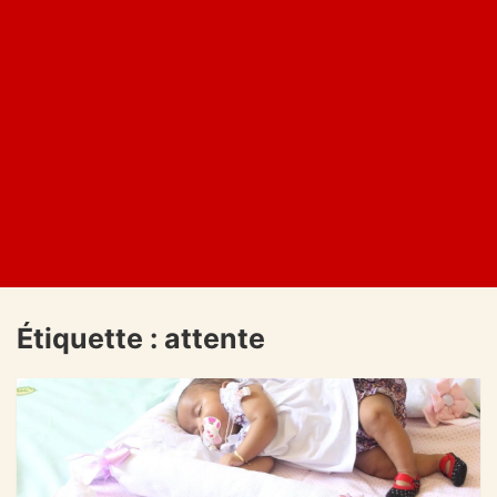
Étiquette :
attente