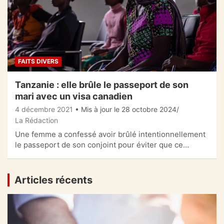
FAITS DIVERS
Tanzanie : elle brûle le passeport de son
mari avec un visa canadien
4 décembre 2021
• Mis à jour le 28 octobre 2024
La Rédaction
Une femme a confessé avoir brûlé intentionnellement
le passeport de son conjoint pour éviter que ce…
Articles récents