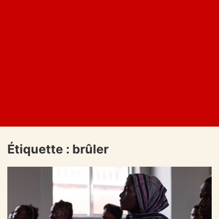
Étiquette :
brûler