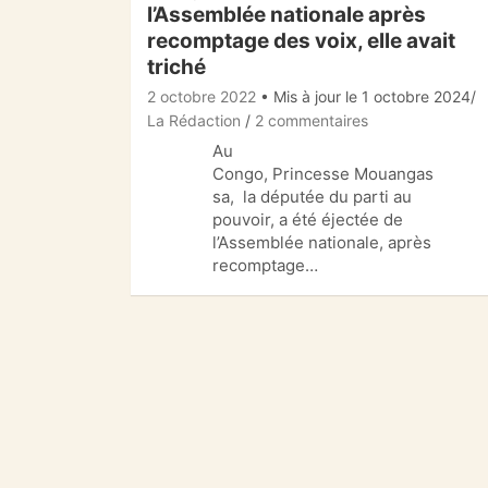
l’Assemblée nationale après
recomptage des voix, elle avait
triché
2 octobre 2022
• Mis à jour le 1 octobre 2024
La Rédaction
2 commentaires
Au
Congo, Princesse Mouangas
sa, la députée du parti au
pouvoir, a été éjectée de
l’Assemblée nationale, après
recomptage…