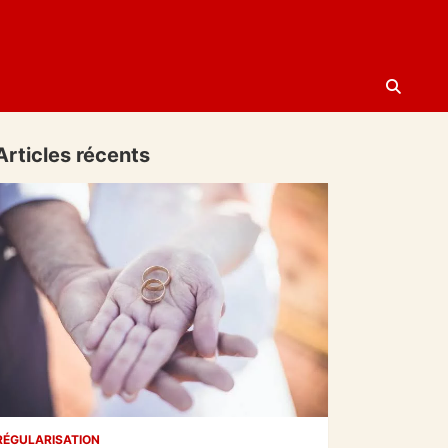
Articles récents
RÉGULARISATION