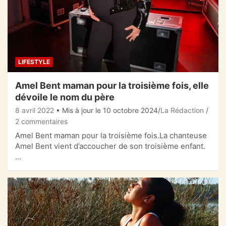
LIFESTYLE
Amel Bent maman pour la troisième fois, elle
dévoile le nom du père
8 avril 2022
• Mis à jour le 10 octobre 2024
La Rédaction
2 commentaires
Amel Bent maman pour la troisième fois.La chanteuse
Amel Bent vient d’accoucher de son troisième enfant.
…