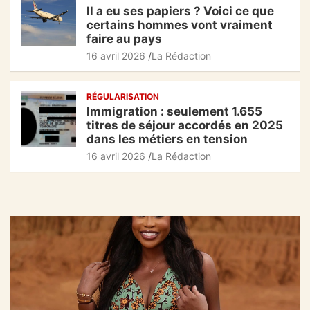
Il a eu ses papiers ? Voici ce que
certains hommes vont vraiment
faire au pays
16 avril 2026
La Rédaction
RÉGULARISATION
Immigration : seulement 1.655
titres de séjour accordés en 2025
dans les métiers en tension
16 avril 2026
La Rédaction