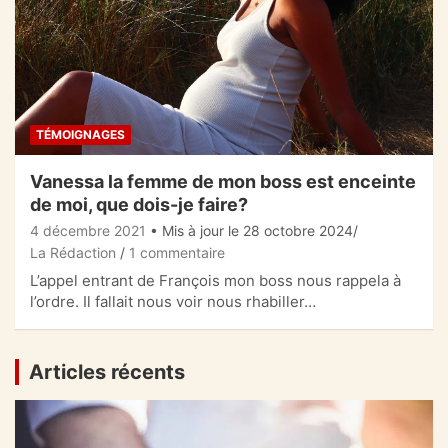
TÉMOIGNAGES
Vanessa la femme de mon boss est enceinte
de moi, que dois-je faire?
4 décembre 2021
• Mis à jour le 28 octobre 2024
La Rédaction
1 commentaire
L’appel entrant de François mon boss nous rappela à
l’ordre. Il fallait nous voir nous rhabiller…
Articles récents