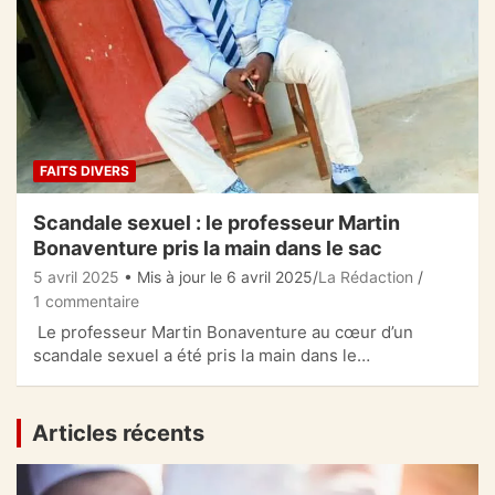
FAITS DIVERS
Scandale sexuel : le professeur Martin
Bonaventure pris la main dans le sac
5 avril 2025
• Mis à jour le 6 avril 2025
La Rédaction
1 commentaire
Le professeur Martin Bonaventure au cœur d’un
scandale sexuel a été pris la main dans le…
Articles récents