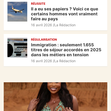
RÉUSSITE
Il a eu ses papiers ? Voici ce que
certains hommes vont vraiment
faire au pays
16 avril 2026
La Rédaction
RÉGULARISATION
Immigration : seulement 1.655
titres de séjour accordés en 2025
dans les métiers en tension
16 avril 2026
La Rédaction