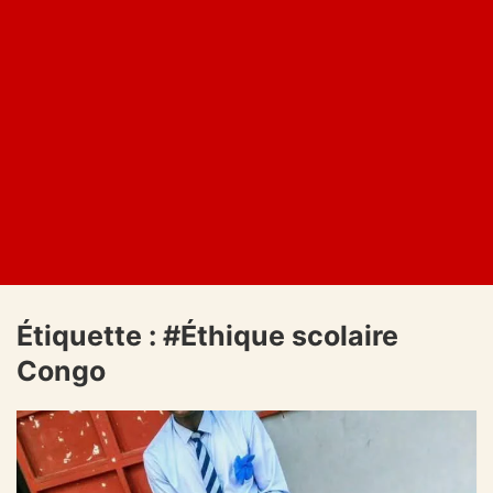
Étiquette :
#Éthique scolaire
Congo