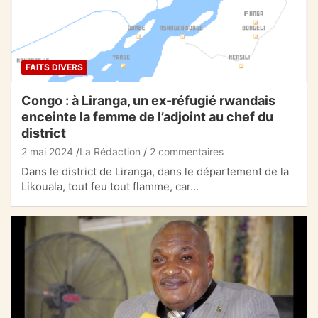
FAITS DIVERS
Congo : à Liranga, un ex-réfugié rwandais
enceinte la femme de l’adjoint au chef du
district
2 mai 2024
La Rédaction
2 commentaires
Dans le district de Liranga, dans le département de la
Likouala, tout feu tout flamme, car…