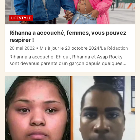
LIFESTYLE
Rihanna a accouché, femmes, vous pouvez
respirer !
20 mai 2022
• Mis à jour le 20 octobre 2024
La Rédaction
Rihanna a accouché. Eh oui, Rihanna et Asap Rocky
sont devenus parents d’un garçon depuis quelques…