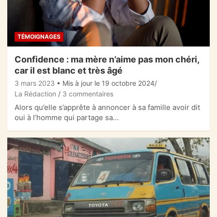
TÉMOIGNAGES
Confidence : ma mère n’aime pas mon chéri,
car il est blanc et très âgé
3 mars 2023
• Mis à jour le 19 octobre 2024
La Rédaction
3 commentaires
Alors qu’elle s’apprête à annoncer à sa famille avoir dit
oui à l’homme qui partage sa…