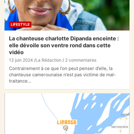
LIFESTYLE
La chanteuse charlotte Dipanda enceinte :
elle dévoile son ventre rond dans cette
vidéo
13 juin 2024
La Rédaction
2 commentaires
Contrairement à ce que l’on peut penser d’elle, la
chanteuse camerounaise n’est pas victime de mal-
traitance…