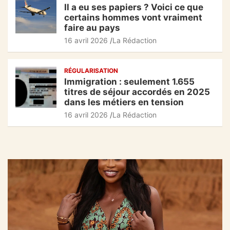
Il a eu ses papiers ? Voici ce que
certains hommes vont vraiment
faire au pays
16 avril 2026
La Rédaction
RÉGULARISATION
Immigration : seulement 1.655
titres de séjour accordés en 2025
dans les métiers en tension
16 avril 2026
La Rédaction