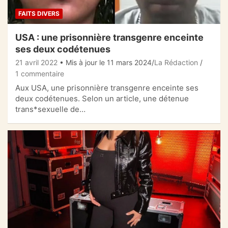
FAITS DIVERS
USA : une prisonnière transgenre enceinte
ses deux codétenues
21 avril 2022
• Mis à jour le 11 mars 2024
La Rédaction
1 commentaire
Aux USA, une prisonnière transgenre enceinte ses
deux codétenues. Selon un article, une détenue
trans*sexuelle de…