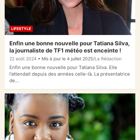
LIFESTYLE
Enfin une bonne nouvelle pour Tatiana Silva,
la journaliste de TF1 météo est enceinte !
22 août 2024
• Mis à jour le 4 juillet 2025
La Rédaction
Enfin une bonne nouvelle pour Tatiana Silva. Elle
l’attendait depuis des années celle-là. La présentatrice
de…