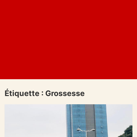
Étiquette :
Grossesse