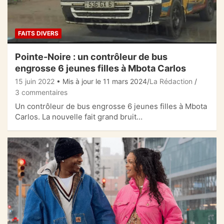
FAITS DIVERS
Pointe-Noire : un contrôleur de bus
engrosse 6 jeunes filles à Mbota Carlos
15 juin 2022
• Mis à jour le 11 mars 2024
La Rédaction
3 commentaires
Un contrôleur de bus engrosse 6 jeunes filles à Mbota
Carlos. La nouvelle fait grand bruit…