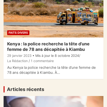
FAITS DIVERS
Kenya : la police recherche la tête d’une
femme de 78 ans décapitée à Kiambu
29 janvier 2023
• Mis à jour le 8 octobre 2024
La Rédaction
1 commentaire
Au Kenya la police recherche la tête d’une femme de
78 ans décapitée à Kiambu. À…
Articles récents