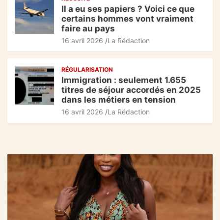
Il a eu ses papiers ? Voici ce que
certains hommes vont vraiment
faire au pays
16 avril 2026
La Rédaction
RÉGULARISATION
Immigration : seulement 1.655
titres de séjour accordés en 2025
dans les métiers en tension
16 avril 2026
La Rédaction