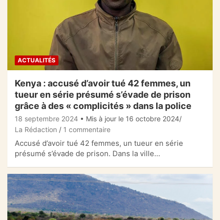
ACTUALITÉS
Kenya : accusé d’avoir tué 42 femmes, un
tueur en série présumé s’évade de prison
grâce à des « complicités » dans la police
18 septembre 2024
• Mis à jour le 16 octobre 2024
La Rédaction
1 commentaire
Accusé d’avoir tué 42 femmes, un tueur en série
présumé s’évade de prison. Dans la ville…