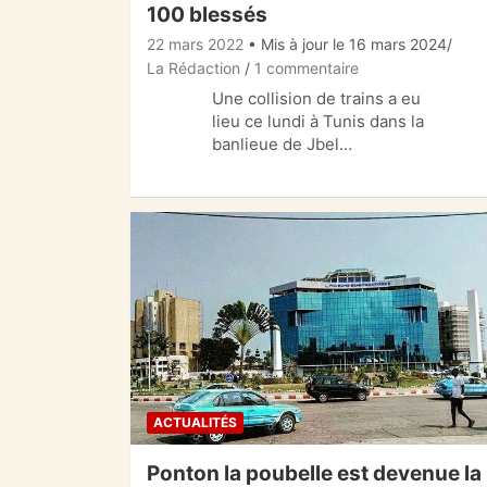
100 blessés
22 mars 2022
• Mis à jour le 16 mars 2024
La Rédaction
1 commentaire
Une collision de trains a eu
lieu ce lundi à Tunis dans la
banlieue de Jbel…
ACTUALITÉS
Ponton la poubelle est devenue la