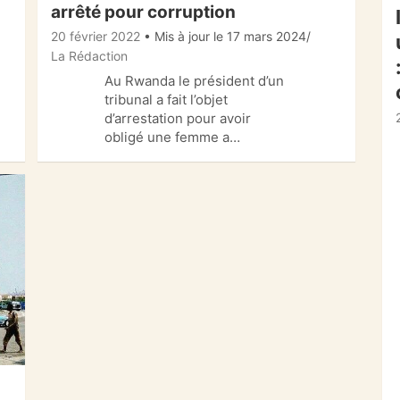
arrêté pour corruption
20 février 2022
• Mis à jour le 17 mars 2024
La Rédaction
Au Rwanda le président d’un
tribunal a fait l’objet
d’arrestation pour avoir
obligé une femme a…