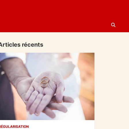
Articles récents
RÉGULARISATION