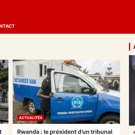
NTACT
ACTUALITÉS
t
Rwanda : le président d’un tribunal