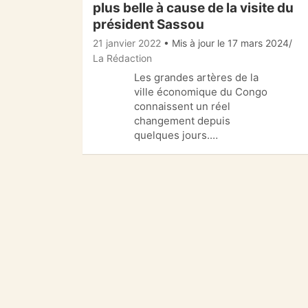
plus belle à cause de la visite du
président Sassou
21 janvier 2022
• Mis à jour le 17 mars 2024
La Rédaction
Les grandes artères de la
ville économique du Congo
connaissent un réel
changement depuis
quelques jours.…