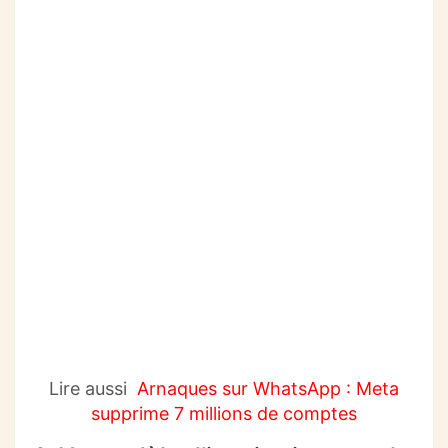
Lire aussi
Arnaques sur WhatsApp : Meta
supprime 7 millions de comptes