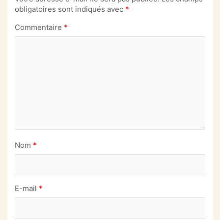
obligatoires sont indiqués avec
*
Commentaire
*
Nom
*
E-mail
*