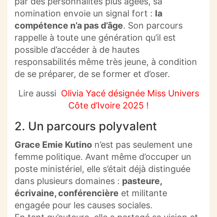
par des personnalités plus âgées, sa
nomination envoie un signal fort :
la
compétence n’a pas d’âge
. Son parcours
rappelle à toute une génération qu’il est
possible d’accéder à de hautes
responsabilités même très jeune, à condition
de se préparer, de se former et d’oser.
Lire aussi
Olivia Yacé désignée Miss Univers
Côte d’Ivoire 2025 !
2. Un parcours polyvalent
Grace Emie Kutino
n’est pas seulement une
femme politique. Avant même d’occuper un
poste ministériel, elle s’était déjà distinguée
dans plusieurs domaines :
pasteure,
écrivaine, conférencière
et militante
engagée pour les causes sociales.