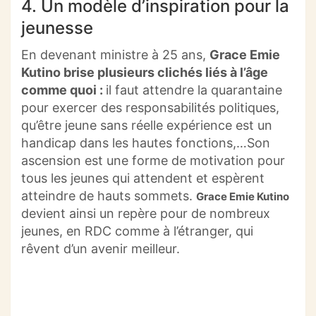
4. Un modèle d’inspiration pour la
jeunesse
En devenant ministre à 25 ans,
Grace Emie
Kutino brise plusieurs clichés liés à l’âge
comme quoi :
il faut attendre la quarantaine
pour exercer des responsabilités politiques,
qu’être jeune sans réelle expérience est un
handicap dans les hautes fonctions,…Son
ascension est une forme de motivation pour
tous les jeunes qui attendent et espèrent
atteindre de hauts sommets
.
Grace Emie Kutino
devient ainsi un repère pour de nombreux
jeunes, en RDC comme à l’étranger, qui
rêvent d’un avenir meilleur.