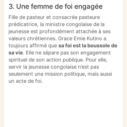
3. Une femme de foi engagée
Fille de pasteur et consacrée pasteure
prédicatrice, la ministre congolaise de la
jeunesse est profondément attachée à ses
valeurs chrétiennes. Grace Emie Kutino a
toujours affirmé que
sa foi est la boussole de
sa vie
. Elle ne sépare pas son engagement
spirituel de son action publique. Pour elle,
servir la jeunesse congolaise n’est pas
seulement une mission politique, mais aussi
un acte de foi.