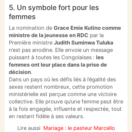
5. Un symbole fort pour les
femmes
La nomination de
Grace Emie Kutino comme
ministre de la jeunesse en RDC
par la
Première ministre
Judith Suminwa Tuluka
n’est pas anodine. Elle envoie un message
puissant à toutes les Congolaises :
les
femmes ont leur place dans la prise de
décision
.
Dans un pays où les défis liés à l’égalité des
sexes restent nombreux, cette promotion
ministérielle est perçue comme une victoire
collective. Elle prouve qu’une femme peut être
à la fois engagée, influente et respectée, tout
en restant fidèle à ses valeurs.
Lire aussi
Mariage : le pasteur Marcello