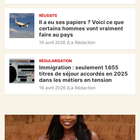
RÉUSSITE
Il a eu ses papiers ? Voici ce que
certains hommes vont vraiment
faire au pays
16 avril 2026
La Rédaction
RÉGULARISATION
Immigration : seulement 1.655
titres de séjour accordés en 2025
dans les métiers en tension
16 avril 2026
La Rédaction