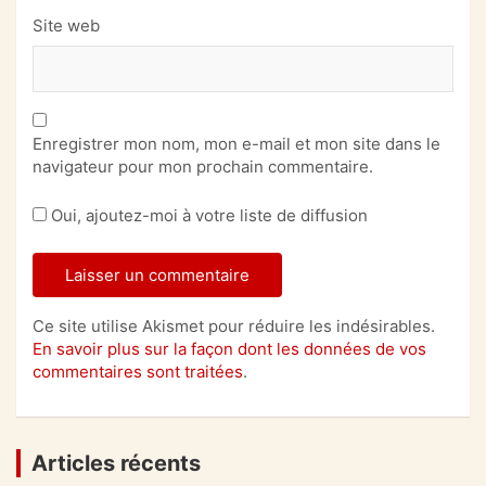
Site web
Enregistrer mon nom, mon e-mail et mon site dans le
navigateur pour mon prochain commentaire.
Oui, ajoutez-moi à votre liste de diffusion
Ce site utilise Akismet pour réduire les indésirables.
En savoir plus sur la façon dont les données de vos
commentaires sont traitées
.
Articles récents