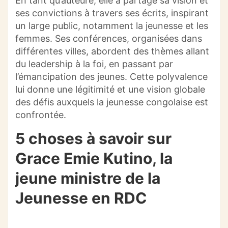
En tant qu’auteure, elle a partagé sa vision et
ses convictions à travers ses écrits, inspirant
un large public, notamment la jeunesse et les
femmes. Ses conférences, organisées dans
différentes villes, abordent des thèmes allant
du leadership à la foi, en passant par
l’émancipation des jeunes. Cette polyvalence
lui donne une légitimité et une vision globale
des défis auxquels la jeunesse congolaise est
confrontée.
5 choses à savoir sur
Grace Emie Kutino, la
jeune ministre de la
Jeunesse en RDC