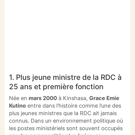
1. Plus jeune ministre de la RDC à
25 ans et première fonction
Née en
mars 2000
à Kinshasa,
Grace Emie
Kutino
entre dans l’histoire comme l’une des
plus jeunes ministres que la RDC ait jamais
connus. Dans un environnement politique où
les postes ministériels sont souvent occupés