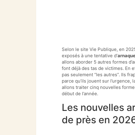
Selon le site Vie Publique, en 202
exposés à une tentative d’
arnaqu
allons aborder 5 autres formes d’
font déjà des tas de victimes. En e
pas seulement “les autres”. Ils fra
parce qu’ils jouent sur l’urgence, l
allons traiter cinq nouvelles form
début de l’année.
Les nouvelles ar
de près en 202