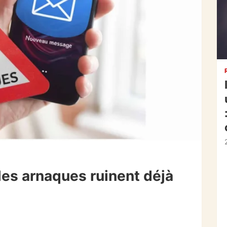
les arnaques ruinent déjà