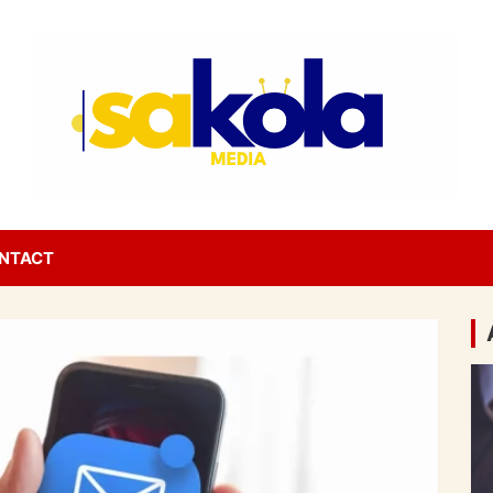
NTACT