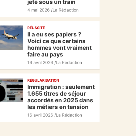
jeté sous un train
4 mai 2026
La Rédaction
RÉUSSITE
Il a eu ses papiers ?
Voici ce que certains
hommes vont vraiment
faire au pays
16 avril 2026
La Rédaction
RÉGULARISATION
Immigration : seulement
1.655 titres de séjour
accordés en 2025 dans
les métiers en tension
16 avril 2026
La Rédaction