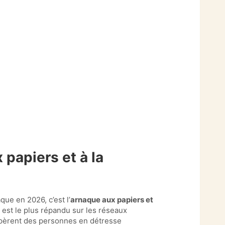
 papiers et à la
que en 2026, c’est l’
arnaque aux papiers et
 est le plus répandu sur les réseaux
epèrent des personnes en détresse