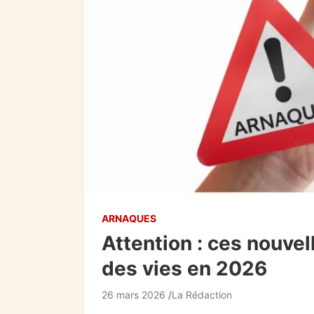
ARNAQUES
Attention : ces nouvel
des vies en 2026
26 mars 2026
La Rédaction