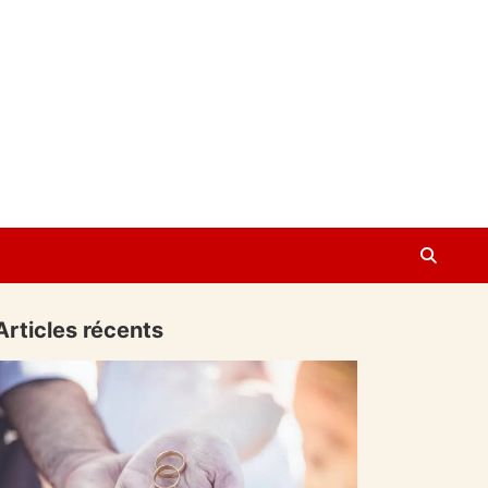
Articles récents