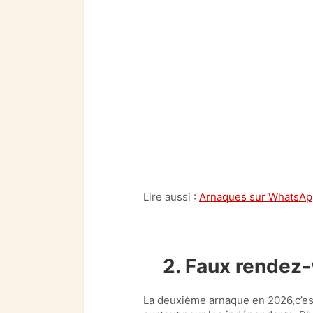
Lire aussi :
Arnaques sur WhatsApp
2. Faux rendez-v
La deuxième arnaque en 2026,c’es