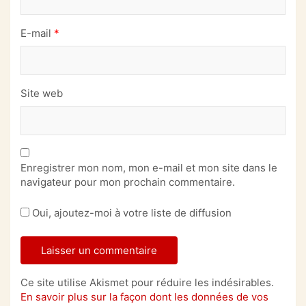
E-mail
*
Site web
Enregistrer mon nom, mon e-mail et mon site dans le
navigateur pour mon prochain commentaire.
Oui, ajoutez-moi à votre liste de diffusion
Ce site utilise Akismet pour réduire les indésirables.
En savoir plus sur la façon dont les données de vos