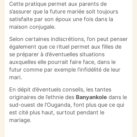
Cette pratique permet aux parents de
s’assurer que la future mariée soit toujours
satisfaite par son époux une fois dans la
maison conjugale.
Selon certaines indiscrétions, l’on peut penser
également que ce rituel permet aux filles de
se préparer à d’éventuelles situations
auxquelles elle pourrait faire face, dans le
futur comme par exemple l’infidélité de leur
mari.
En dépit d’éventuels conseils, les tantes
originaires de l’ethnie des
Banyankole
dans le
sud-ouest de l’Ouganda, font plus que ce qui
est cité plus haut, surtout pendant le
mariage.