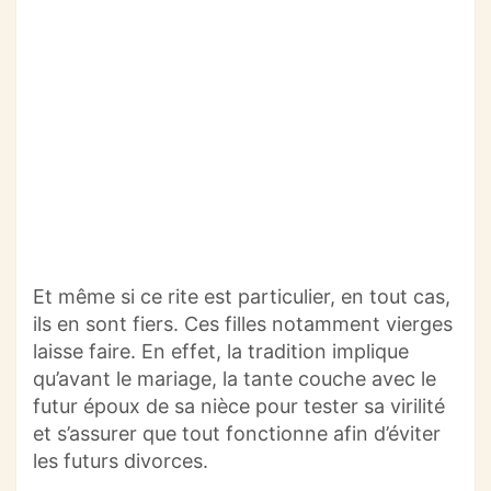
Et même si ce rite est particulier, en tout cas,
ils en sont fiers. Ces filles notamment vierges
laisse faire. En effet, la tradition implique
qu’avant le mariage, la tante couche avec le
futur époux de sa nièce pour tester sa virilité
et s’assurer que tout fonctionne afin d’éviter
les futurs divorces.