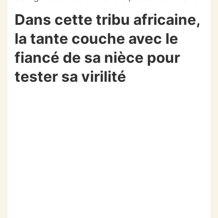
Dans cette tribu africaine,
la tante couche avec le
fiancé de sa nièce pour
tester sa virilité