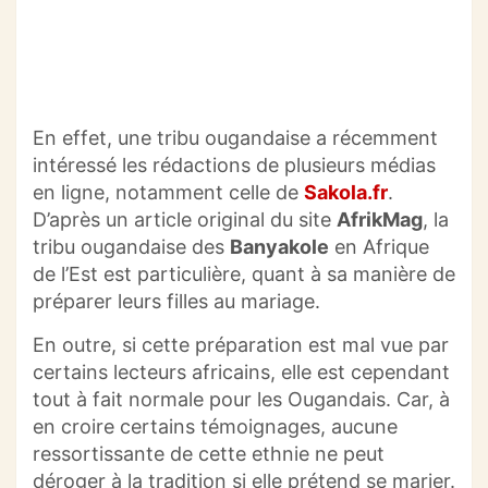
En effet, une tribu ougandaise a récemment
intéressé les rédactions de plusieurs médias
en ligne, notamment celle de
Sakola.fr
.
D’après un article original du site
AfrikMag
, la
tribu ougandaise des
Banyakole
en Afrique
de l’Est est particulière, quant à sa manière de
préparer leurs filles au mariage.
En outre, si cette préparation est mal vue par
certains lecteurs africains, elle est cependant
tout à fait normale pour les Ougandais. Car, à
en croire certains témoignages, aucune
ressortissante de cette ethnie ne peut
déroger à la tradition si elle prétend se marier.