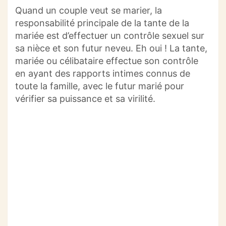
Quand un couple veut se marier, la
responsabilité principale de la tante de la
mariée est d’effectuer un contrôle sexuel sur
sa nièce et son futur neveu. Eh oui ! La tante,
mariée ou célibataire effectue son contrôle
en ayant des rapports intimes connus de
toute la famille, avec le futur marié pour
vérifier sa puissance et sa virilité.