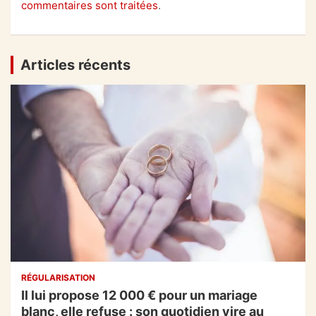
commentaires sont traitées
.
Articles récents
RÉGULARISATION
Il lui propose 12 000 € pour un mariage
blanc, elle refuse : son quotidien vire au