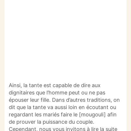
Ainsi, la tante est capable de dire aux
dignitaires que l’homme peut ou ne pas
épouser leur fille. Dans d’autres traditions, on
dit que la tante va aussi loin en écoutant ou
regardant les mariés faire le [mougouli] afin
de prouver la puissance du couple.
Cependant, nous vous invitons à lire la suite