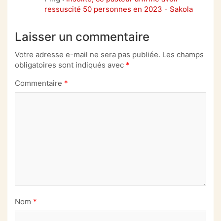
ressuscité 50 personnes en 2023 - Sakola
Laisser un commentaire
Votre adresse e-mail ne sera pas publiée.
Les champs
obligatoires sont indiqués avec
*
Commentaire
*
Nom
*