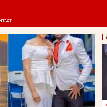
NTACT