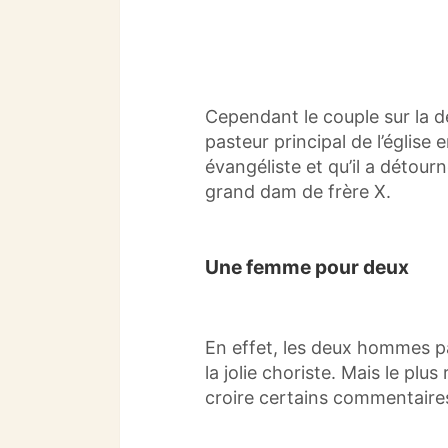
Cependant le couple sur la d
pasteur principal de l’église 
évangéliste et qu’il a détour
grand dam de frère X.
Une femme pour deux
En effet, les deux hommes p
la jolie choriste.
Mais le plus 
croire certains commentaire