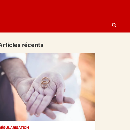
Articles récents
RÉGULARISATION