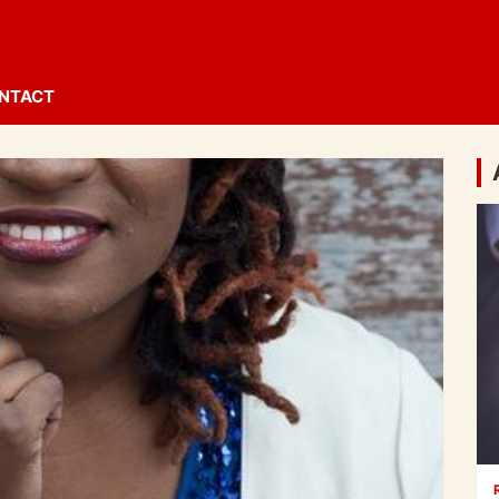
NTACT