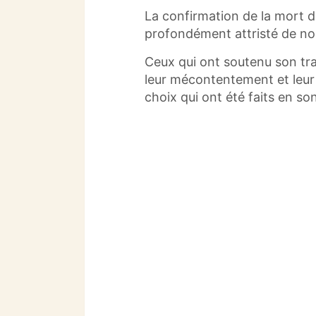
La confirmation de la mort 
profondément attristé de no
Ceux qui ont soutenu son tr
leur mécontentement et leur 
choix qui ont été faits en s