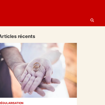
Articles récents
RÉGULARISATION