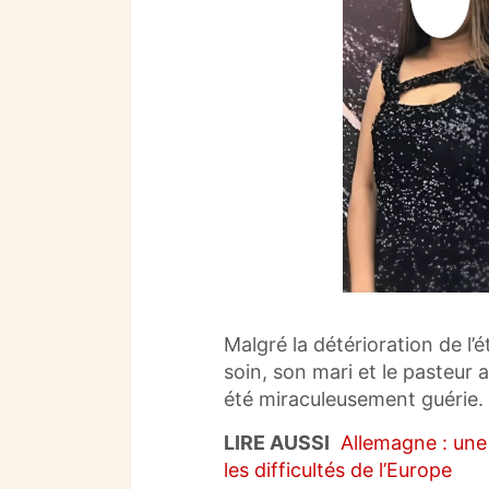
Malgré la détérioration de l
soin, son mari et le pasteur au
été miraculeusement guérie.
LIRE AUSSI
Allemagne : une
les difficultés de l’Europe