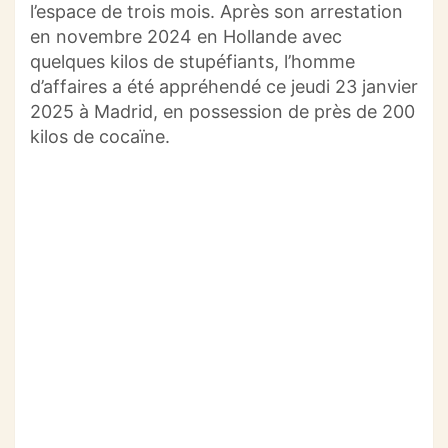
l’espace de trois mois. Après son arrestation
en novembre 2024 en Hollande avec
quelques kilos de stupéfiants, l’homme
d’affaires a été appréhendé ce jeudi 23 janvier
2025 à Madrid, en possession de près de 200
kilos de cocaïne.