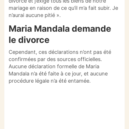
divorce et j’exige tous les biens de notre
mariage en raison de ce qu’il m’a fait subir. Je
n’aurai aucune pitié ».
Maria Mandala demande
le divorce
Cependant, ces déclarations n’ont pas été
confirmées par des sources officielles.
Aucune déclaration formelle de Maria
Mandala n’a été faite à ce jour, et aucune
procédure légale n’a été entamée.