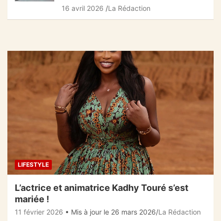
16 avril 2026
La Rédaction
LIFESTYLE
L’actrice et animatrice Kadhy Touré s’est
mariée !
11 février 2026
• Mis à jour le 26 mars 2026
La Rédaction