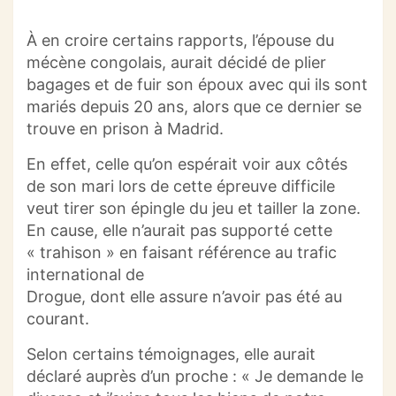
À en croire certains rapports, l’épouse du
mécène congolais, aurait décidé de plier
bagages et de fuir son époux avec qui ils sont
mariés depuis 20 ans, alors que ce dernier se
trouve en prison à Madrid.
En effet, celle qu’on espérait voir aux côtés
de son mari lors de cette épreuve difficile
veut tirer son épingle du jeu et tailler la zone.
En cause, elle n’aurait pas supporté cette
« trahison » en faisant référence au trafic
international de
Drogue, dont elle assure n’avoir pas été au
courant.
Selon certains témoignages, elle aurait
déclaré auprès d’un proche : « Je demande le