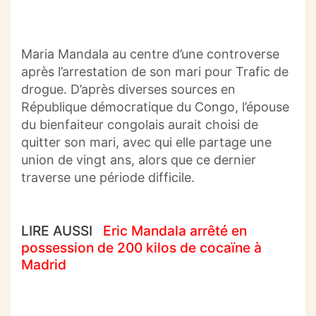
Maria Mandala au centre d’une controverse
après l’arrestation de son mari pour Trafic de
drogue. D’après diverses sources en
République démocratique du Congo, l’épouse
du bienfaiteur congolais aurait choisi de
quitter son mari, avec qui elle partage une
union de vingt ans, alors que ce dernier
traverse une période difficile.
LIRE AUSSI
Eric Mandala arrêté en
possession de 200 kilos de cocaïne à
Madrid