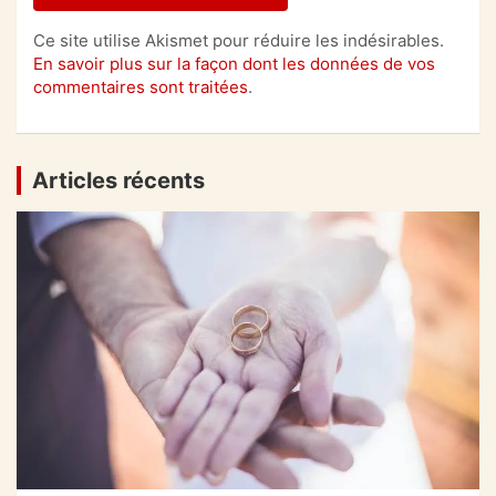
Ce site utilise Akismet pour réduire les indésirables.
En savoir plus sur la façon dont les données de vos
commentaires sont traitées
.
Articles récents