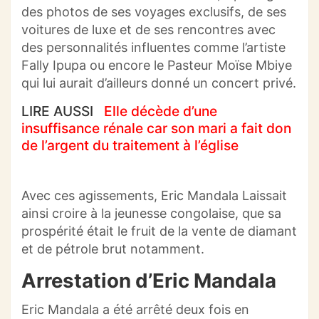
des photos de ses voyages exclusifs, de ses
voitures de luxe et de ses rencontres avec
des personnalités influentes comme l’artiste
Fally Ipupa ou encore le Pasteur Moïse Mbiye
qui lui aurait d’ailleurs donné un concert privé.
LIRE AUSSI
Elle décède d’une
insuffisance rénale car son mari a fait don
de l’argent du traitement à l’église
Avec ces agissements, Eric Mandala Laissait
ainsi croire à la jeunesse congolaise, que sa
prospérité était le fruit de la vente de diamant
et de pétrole brut notamment.
Arrestation d’Eric Mandala
Eric Mandala a été arrêté deux fois en