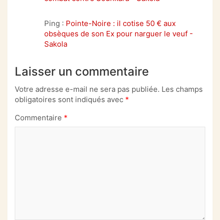
Ping :
Pointe-Noire : il cotise 50 € aux
obsèques de son Ex pour narguer le veuf -
Sakola
Laisser un commentaire
Votre adresse e-mail ne sera pas publiée.
Les champs
obligatoires sont indiqués avec
*
Commentaire
*