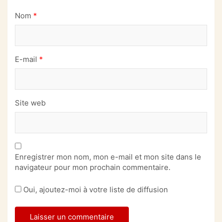
Nom
*
E-mail
*
Site web
Enregistrer mon nom, mon e-mail et mon site dans le
navigateur pour mon prochain commentaire.
Oui, ajoutez-moi à votre liste de diffusion