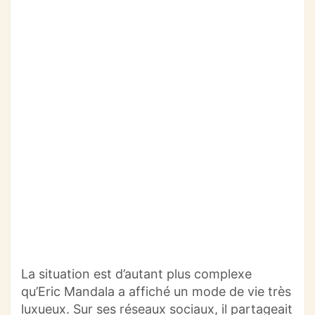
La situation est d’autant plus complexe
qu’Eric Mandala a affiché un mode de vie très
luxueux. Sur ses réseaux sociaux, il partageait