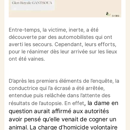
Entre-temps, la victime, inerte, a été
découverte par des automobilistes qui ont
averti les secours. Cependant, leurs efforts,
pour le réanimer dès leur arrivée sur les lieux
ont été vaines.
D’après les premiers éléments de l’enquête, la
conductrice qui l’a écrasé a été arrêtée,
entendue puis relâchée dans l’attente des
, la dame en
résultats de l’autopsie. En effet
question aurait affirmé aux autorités
avoir pensé qu’elle venait de cogner un
animal
La charge d’homicide volontaire
.