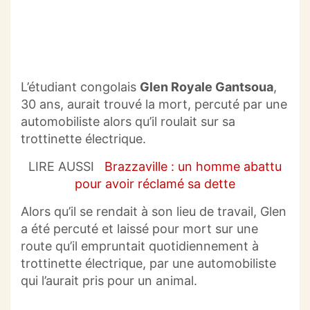
L’étudiant congolais
Glen Royale Gantsoua
,
30 ans, aurait trouvé la mort, percuté par une
automobiliste alors qu’il roulait sur sa
trottinette électrique.
LIRE AUSSI
Brazzaville : un homme abattu
pour avoir réclamé sa dette
Alors qu’il se rendait à son lieu de travail, Glen
a été percuté et laissé pour mort sur une
route qu’il empruntait quotidiennement à
trottinette électrique, par une automobiliste
qui l’aurait pris pour un animal.