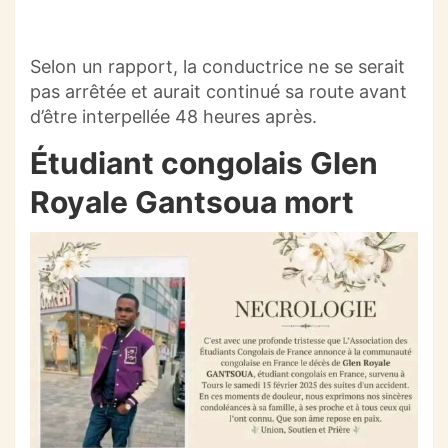
Selon un rapport, la conductrice ne se serait
pas arrêtée et aurait continué sa route avant
d’être interpellée 48 heures après.
Étudiant congolais Glen
Royale Gantsoua mort