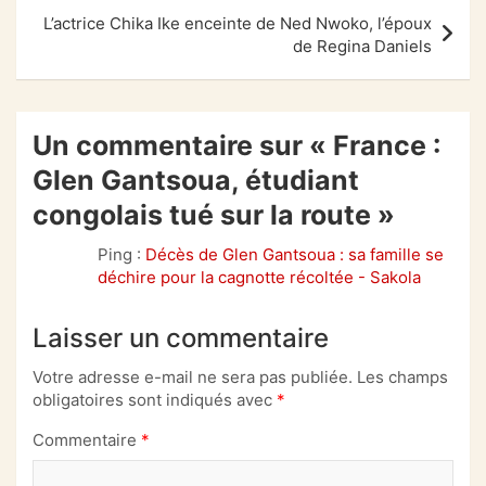
L’actrice Chika Ike enceinte de Ned Nwoko, l’époux
de Regina Daniels
Un commentaire sur «
France :
Glen Gantsoua, étudiant
congolais tué sur la route
»
Ping :
Décès de Glen Gantsoua : sa famille se
déchire pour la cagnotte récoltée - Sakola
Laisser un commentaire
Votre adresse e-mail ne sera pas publiée.
Les champs
obligatoires sont indiqués avec
*
Commentaire
*