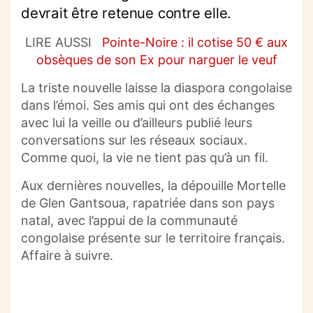
devrait être retenue contre elle.
LIRE AUSSI
Pointe-Noire : il cotise 50 € aux
obsèques de son Ex pour narguer le veuf
La triste nouvelle laisse la diaspora congolaise
dans l’émoi. Ses amis qui ont des échanges
avec lui la veille ou d’ailleurs publié leurs
conversations sur les réseaux sociaux.
Comme quoi, la vie ne tient pas qu’à un fil.
Aux dernières nouvelles, la dépouille Mortelle
de Glen Gantsoua, rapatriée dans son pays
natal, avec l’appui de la communauté
congolaise présente sur le territoire français.
Affaire à suivre.