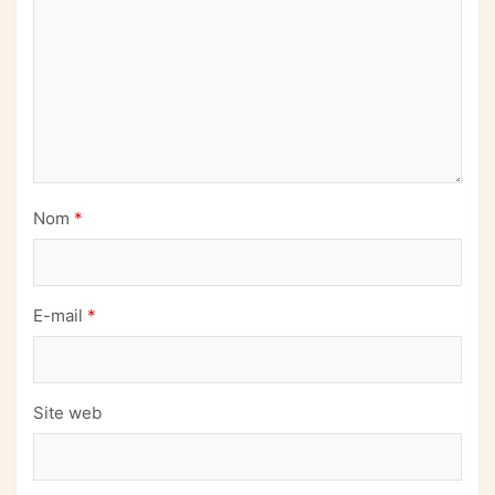
Nom
*
E-mail
*
Site web