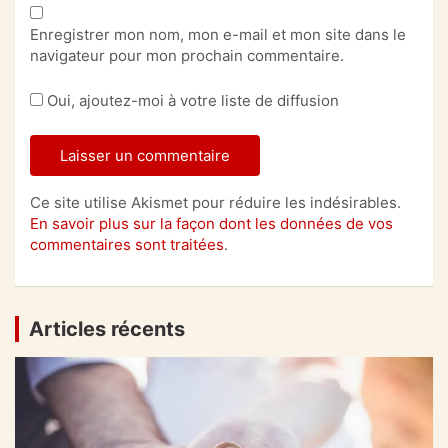
Enregistrer mon nom, mon e-mail et mon site dans le
navigateur pour mon prochain commentaire.
Oui, ajoutez-moi à votre liste de diffusion
Ce site utilise Akismet pour réduire les indésirables.
En savoir plus sur la façon dont les données de vos
commentaires sont traitées
.
Articles récents