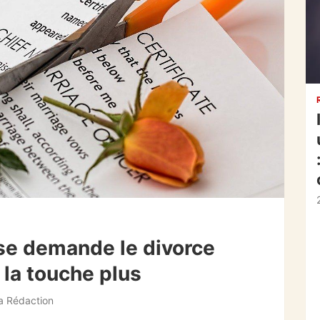
se demande le divorce
 la touche plus
a Rédaction