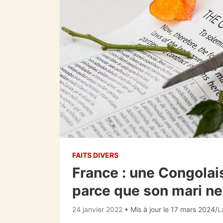
FAITS DIVERS
France : une Congolai
parce que son mari ne
24 janvier 2022
• Mis à jour le 17 mars 2024
L