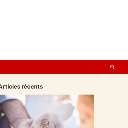
Articles récents