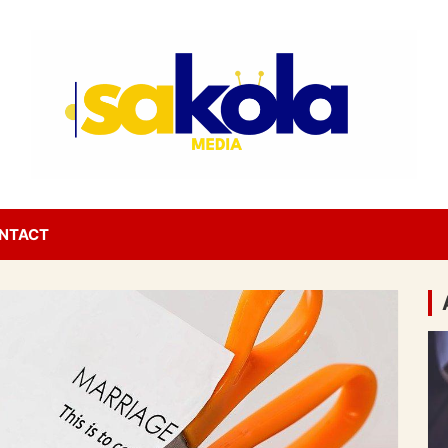
NTACT