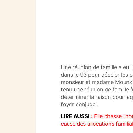
Une réunion de famille a eu
dans le 93 pour déceler les 
monsieur et madame
Mounk
tenu une réunion de famille à
déterminer la raison pour l
foyer conjugal.
LIRE AUSSI
: Elle chasse l’h
cause des allocations familia