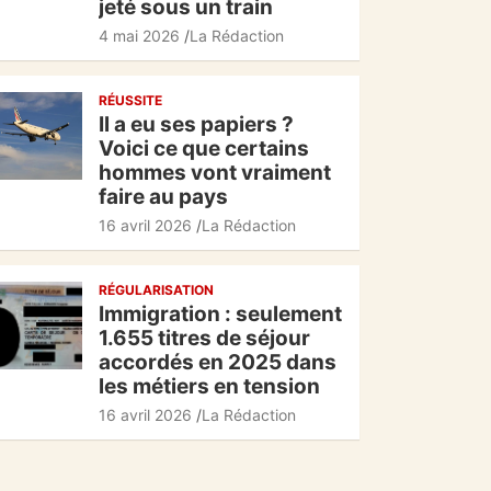
jeté sous un train
4 mai 2026
La Rédaction
RÉUSSITE
Il a eu ses papiers ?
Voici ce que certains
hommes vont vraiment
faire au pays
16 avril 2026
La Rédaction
RÉGULARISATION
Immigration : seulement
1.655 titres de séjour
accordés en 2025 dans
les métiers en tension
16 avril 2026
La Rédaction