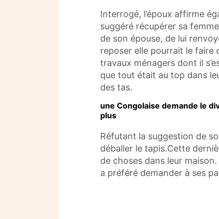
Interrogé, l’époux affirme ég
suggéré récupérer sa femme.C
de son épouse, de lui renvoy
reposer elle pourrait le faire
travaux ménagers dont il s’es
que tout était au top dans le
des tas.
une Congolaise demande le div
plus
Réfutant la suggestion de s
déballer le tapis.Cette derniè
de choses dans leur maison.
a préféré demander à ses par