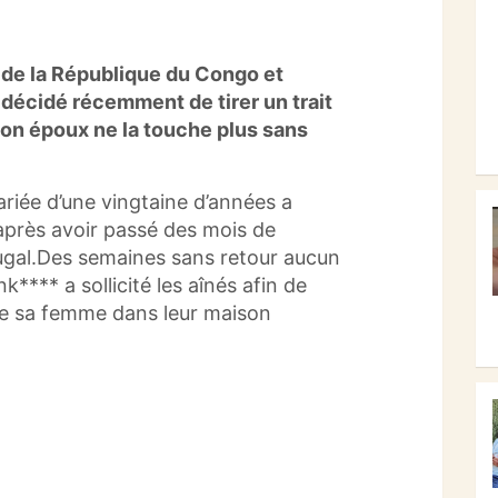
 de la République du Congo et
 décidé récemment de tirer un trait
on époux ne la touche plus sans
riée d’une vingtaine d’années a
 après avoir passé des mois de
ugal.Des semaines sans retour aucun
*** a sollicité les aînés afin de
 de sa femme dans leur maison