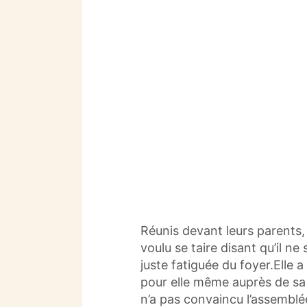
Réunis devant leurs parents
voulu se taire disant qu’il ne
juste fatiguée du foyer.Elle 
pour elle même auprès de sa
n’a pas convaincu l’assembl