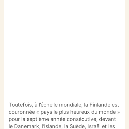
Toutefois, à l’échelle mondiale, la Finlande est
couronnée « pays le plus heureux du monde »
pour la septième année consécutive, devant
le Danemark, l’Islande, la Suède, Israël et les