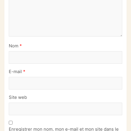
Nom
*
E-mail
*
Site web
Enregistrer mon nom, mon e-mail et mon site dans le