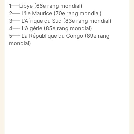
1—-Libye (66e rang mondial)
2—- L’île Maurice (70e rang mondial)
3—- L’Afrique du Sud (83e rang mondial)
4—- L’Algérie (85e rang mondial)
5—- La République du Congo (89e rang
mondial)