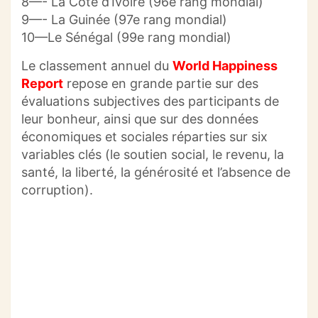
8—- La Côte d’Ivoire (96e rang mondial)
9—- La Guinée (97e rang mondial)
10—Le Sénégal (99e rang mondial)
Le classement annuel du
World Happiness
Report
repose en grande partie sur des
évaluations subjectives des participants de
leur bonheur, ainsi que sur des données
économiques et sociales réparties sur six
variables clés (le soutien social, le revenu, la
santé, la liberté, la générosité et l’absence de
corruption).