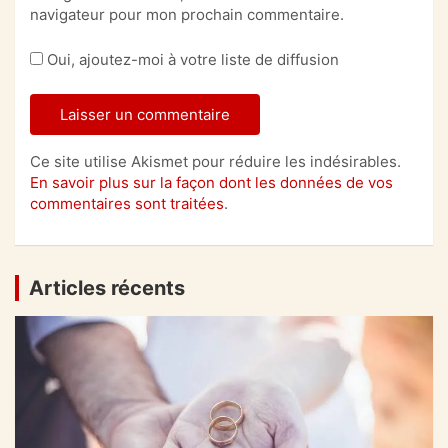
navigateur pour mon prochain commentaire.
Oui, ajoutez-moi à votre liste de diffusion
Ce site utilise Akismet pour réduire les indésirables.
En savoir plus sur la façon dont les données de vos
commentaires sont traitées
.
Articles récents