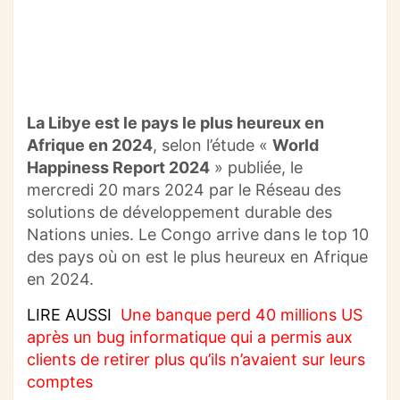
La Libye est le pays le plus heureux en
Afrique en 2024
, selon l’étude «
World
Happiness Report 2024
» publiée, le
mercredi 20 mars 2024 par le Réseau des
solutions de développement durable des
Nations unies. Le Congo arrive dans le top 10
des pays où on est le plus heureux en Afrique
en 2024.
LIRE AUSSI
Une banque perd 40 millions US
après un bug informatique qui a permis aux
clients de retirer plus qu’ils n’avaient sur leurs
comptes