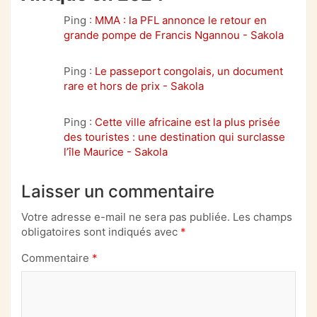
Ping :
MMA : la PFL annonce le retour en
grande pompe de Francis Ngannou - Sakola
Ping :
Le passeport congolais, un document
rare et hors de prix - Sakola
Ping :
Cette ville africaine est la plus prisée
des touristes : une destination qui surclasse
l’île Maurice - Sakola
Laisser un commentaire
Votre adresse e-mail ne sera pas publiée.
Les champs
obligatoires sont indiqués avec
*
Commentaire
*