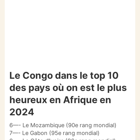
Le Congo dans le top 10
des pays où on est le plus
heureux en Afrique en
2024
6—- Le Mozambique (90e rang mondial)
7—- Le Gabon (95e rang mondial)