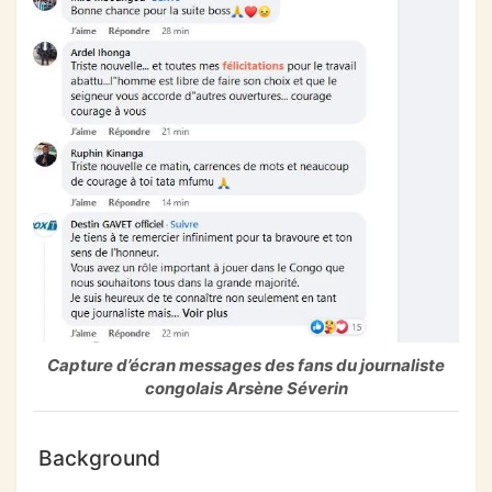
Capture d’écran messages des fans du journaliste
congolais Arsène Séverin
Background