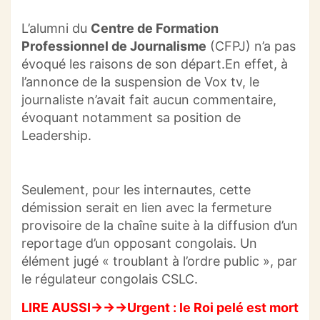
L’alumni du
Centre de Formation
Professionnel de Journalisme
(
CFPJ
)
n’a pas
évoqué les raisons de son départ.
En effet, à
l’annonce de la suspension de
Vox
tv
, le
journaliste n’avait fait aucun commentaire,
évoquant notamment sa position de
Leadership.
Seulement, pour les internautes, cette
démission serait en lien avec la fermeture
provisoire de la chaîne suite à la diffusion d’un
reportage d’un opposant congolais. Un
élément jugé « troublant à l’ordre public », par
le régulateur congolais
CSLC
.
LIRE AUSSI→→→Urgent : le Roi pelé est mort