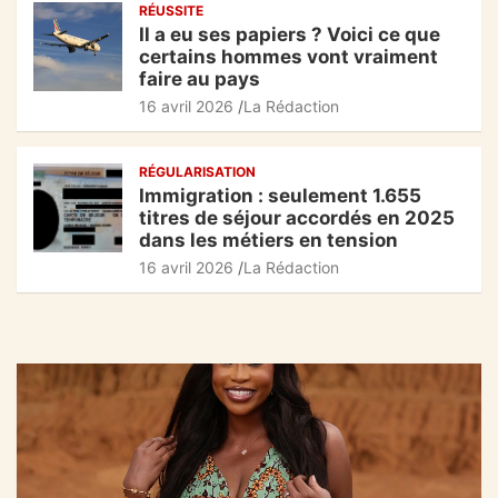
RÉUSSITE
Il a eu ses papiers ? Voici ce que
certains hommes vont vraiment
faire au pays
16 avril 2026
La Rédaction
RÉGULARISATION
Immigration : seulement 1.655
titres de séjour accordés en 2025
dans les métiers en tension
16 avril 2026
La Rédaction