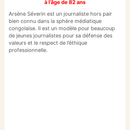
à l’âge de 82 ans
Arsène
Séverin
est un journaliste hors pair
bien connu dans la
sphère
médiatique
congolaise.
Il est un modèle pour beaucoup
de jeunes journalistes pour sa défense des
valeurs et le respect de l’éthique
professionnelle.