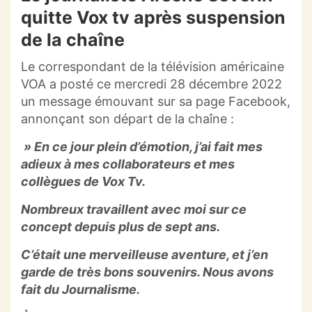
quitte Vox tv après suspension
de la chaîne
Le correspondant de la télévision américaine
VOA
a posté ce mercredi 28 décembre 2022
un message émouvant sur sa page Facebook,
annonçant son départ de la chaîne :
» En
ce jour plein d’émotion, j’ai fait mes
adieux à mes collaborateurs et mes
collègues de
Vox Tv
.
Nombreux
travaillent
avec moi sur ce
concept depuis plus de sept ans.
C’était une merveilleuse aventure, et j’en
garde de très bons souvenirs.
Nous avons
fait du Journalisme.