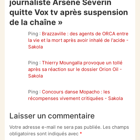
journaliste Arsène Séverin
quitte Vox tv après suspension
de la chaîne
»
Ping :
Brazzaville : des agents de ORCA entre
la vie et la mort après avoir inhalé de l'acide -
Sakola
Ping :
Thierry Moungalla provoque un tollé
après sa réaction sur le dossier Orion Oil -
Sakola
Ping :
Concours danse Mopacho : les
récompenses vivement critiquées - Sakola
Laisser un commentaire
Votre adresse e-mail ne sera pas publiée.
Les champs
obligatoires sont indiqués avec
*