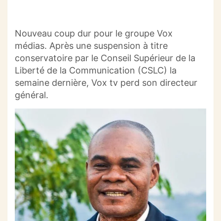
Nouveau coup dur pour le groupe
Vox
médias.
Après une suspension à titre
conservatoire par le Conseil Supérieur de la
Liberté de la Communication
(
CSLC
)
la
semaine dernière,
Vox
tv
perd son directeur
général.