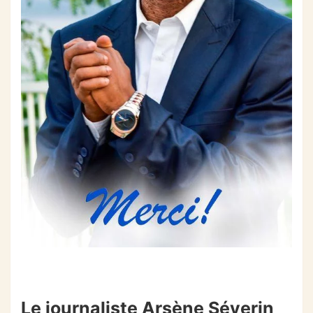
Le journaliste Arsène Séverin