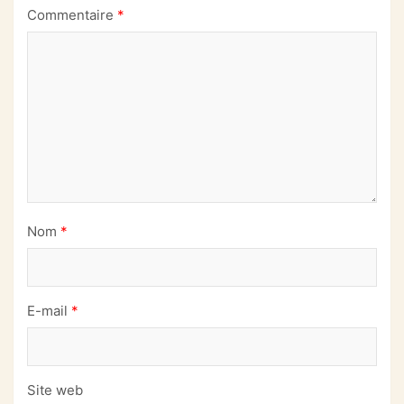
Commentaire
*
Nom
*
E-mail
*
Site web