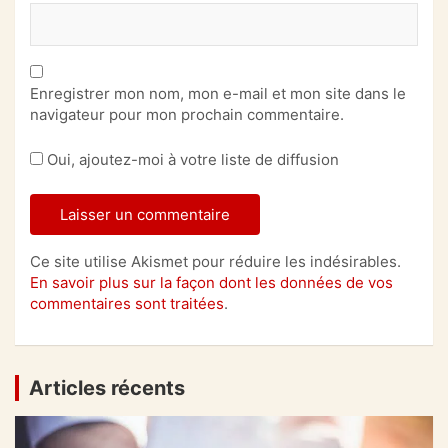
Enregistrer mon nom, mon e-mail et mon site dans le
navigateur pour mon prochain commentaire.
Oui, ajoutez-moi à votre liste de diffusion
Ce site utilise Akismet pour réduire les indésirables.
En savoir plus sur la façon dont les données de vos
commentaires sont traitées
.
Articles récents