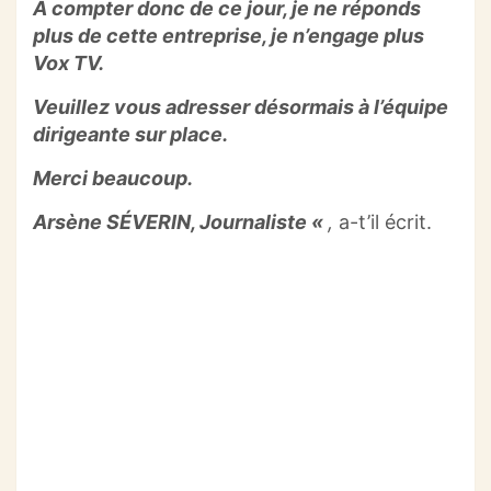
À compter donc de ce jour, je ne réponds
plus de cette entreprise, je n’engage plus
Vox
TV.
Veuillez vous adresser désormais à l’équipe
dirigeante sur place.
Merci beaucoup.
Arsène SÉVERIN,
Journaliste «
,
a-t’il écrit.