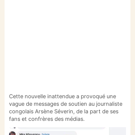
Cette nouvelle inattendue a provoqué une
vague de messages de soutien au journaliste
congolais Arsène Séverin, de la part de ses
fans et confrères des médias.