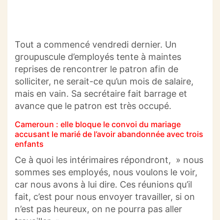
Tout a commencé vendredi dernier. Un
groupuscule d’employés tente à maintes
reprises de rencontrer le patron afin de
solliciter, ne serait-ce qu’un mois de salaire,
mais en vain. Sa secrétaire fait barrage et
avance que le patron est très occupé.
Cameroun : elle bloque le convoi du mariage
accusant le marié de l’avoir abandonnée avec trois
enfants
Ce à quoi les intérimaires répondront, » nous
sommes ses employés, nous voulons le voir,
car nous avons à lui dire. Ces réunions qu’il
fait, c’est pour nous envoyer travailler, si on
n’est pas heureux, on ne pourra pas aller