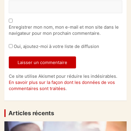
Enregistrer mon nom, mon e-mail et mon site dans le
navigateur pour mon prochain commentaire.
Oui, ajoutez-moi à votre liste de diffusion
Ce site utilise Akismet pour réduire les indésirables.
En savoir plus sur la façon dont les données de vos
commentaires sont traitées
.
Articles récents