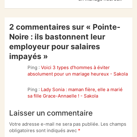
2 commentaires sur «
Pointe-
Noire : ils bastonnent leur
employeur pour salaires
impayés
»
Ping :
Voici 3 types d’hommes à éviter
absolument pour un mariage heureux - Sakola
Ping :
Lady Sonia : maman fière, elle a marié
sa fille Grace-Annaelle ! - Sakola
Laisser un commentaire
Votre adresse e-mail ne sera pas publiée.
Les champs
obligatoires sont indiqués avec
*