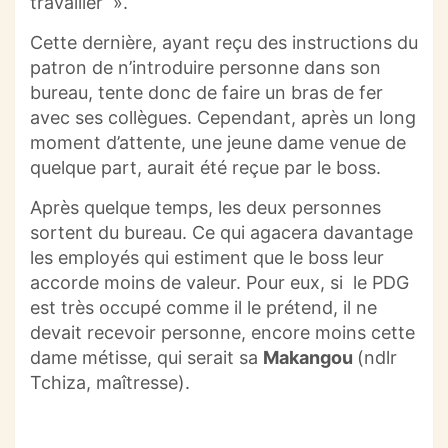
travailler ».
Cette dernière, ayant reçu des instructions du
patron de n’introduire personne dans son
bureau, tente donc de faire un bras de fer
avec ses collègues. Cependant, après un long
moment d’attente, une jeune dame venue de
quelque part, aurait été reçue par le boss.
Après quelque temps, les deux personnes
sortent du bureau. Ce qui agacera davantage
les employés qui estiment que le boss leur
accorde moins de valeur. Pour eux, si le PDG
est très occupé comme il le prétend, il ne
devait recevoir personne, encore moins
cette
dame métisse, qui serait sa
Makangou
(ndlr
Tchiza, maîtresse).