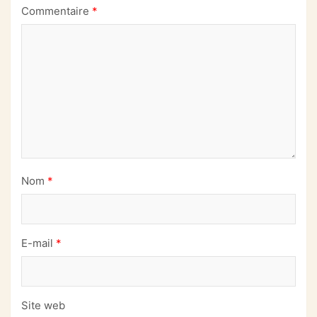
Commentaire
*
Nom
*
E-mail
*
Site web