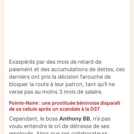
Exaspérés par des mois de retard de
paiement et des accumulations de dettes, ces
derniers ont pris la décision farouche de
bloquer la route à leur patron, tant qu’il ne
verse pas au moins 3 mois de salaire.
Pointe-Noire : une prostituée béninoise disparaît
de sa cellule après un scandale à la DST
Cependant, le boss
Anthony BB
, n’a pas
voulu entendre le cri de détresse de ses
employés. Alors que ses collaborateurs