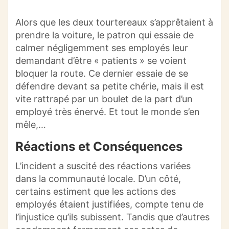
Alors que les deux tourtereaux s’apprêtaient à
prendre la voiture, le patron qui essaie de
calmer négligemment ses employés leur
demandant d’être « patients » se voient
bloquer la route. Ce dernier essaie de se
défendre devant sa petite chérie, mais il est
vite rattrapé par un boulet de la part d’un
employé très énervé. Et tout le monde s’en
mêle,…
Réactions et Conséquences
L’incident a suscité des réactions variées
dans la communauté locale. D’un côté,
certains estiment que les actions des
employés étaient justifiées, compte tenu de
l’injustice qu’ils subissent. Tandis que d’autres