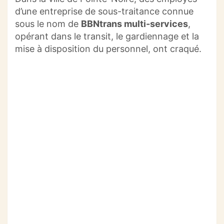
d’une entreprise de sous-traitance connue
sous le nom de
BBNtrans multi-services
,
opérant dans le transit, le gardiennage et la
mise à disposition du personnel, ont craqué.