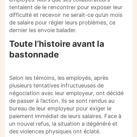
tentaient de le rencontrer pour exposer leur
difficulté et recevoir ne serait-ce qu’un mois
de salaire pour régler leurs problèmes, ce
dernier les envoie balader.
Toute l’histoire avant la
bastonnade
Selon les témoins, les employés, après
plusieurs tentatives infructueuses de
négociation avec leur employeur, ont décidé
de passer à l’action. Ils se sont rendus au
bureau de leur employeur pour exiger le
paiement immédiat de leurs salaires. Face à
un nouvel refus, la situation a dégénéré et
des violences physiques ont éclaté.