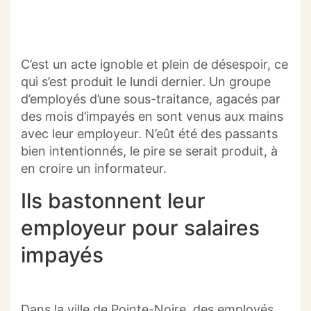
C’est un acte ignoble et plein de désespoir, ce
qui s’est produit le lundi dernier. Un groupe
d’employés d’une sous-traitance, agacés par
des mois d’impayés en sont venus aux mains
avec leur employeur. N’eût été des passants
bien intentionnés, le pire se serait produit, à
en croire un informateur.
Ils bastonnent leur
employeur pour salaires
impayés
Dans la ville de Pointe-Noire, des employés