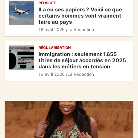
RÉUSSITE
Il a eu ses papiers ? Voici ce que
certains hommes vont vraiment
faire au pays
16 avril 2026
La Rédaction
RÉGULARISATION
Immigration : seulement 1.655
titres de séjour accordés en 2025
dans les métiers en tension
16 avril 2026
La Rédaction