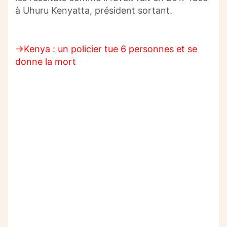
à Uhuru Kenyatta, président sortant.
→Kenya : un policier tue 6 personnes et se
donne la mort