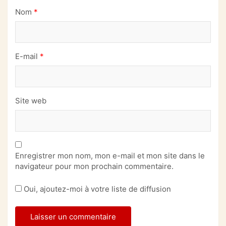
Nom
*
E-mail
*
Site web
Enregistrer mon nom, mon e-mail et mon site dans le
navigateur pour mon prochain commentaire.
Oui, ajoutez-moi à votre liste de diffusion