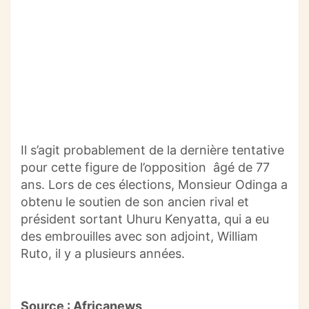
Il s’agit probablement de la dernière tentative
pour cette figure de l’opposition âgé de 77
ans. Lors de ces élections, Monsieur Odinga a
obtenu le soutien de son ancien rival et
président sortant
Uhuru
Kenyatta, qui a eu
des embrouilles avec son adjoint, William
Ruto
, il y a plusieurs années.
Source : Africanews