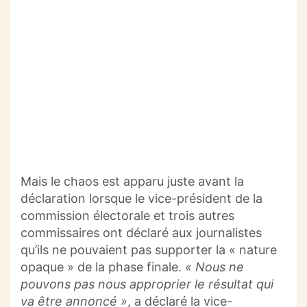
Mais le chaos est apparu juste avant la
déclaration lorsque le vice-président de la
commission électorale et trois autres
commissaires ont déclaré aux journalistes
qu’ils ne pouvaient pas supporter la « nature
opaque » de la phase finale.
« Nous ne
pouvons pas nous approprier le résultat qui
va être annoncé »
, a déclaré la vice-