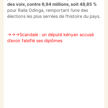
des voix, contre 6,94 millions, soit 48,85 %
pour
Raila
Odinga
, remportant l’une des
élections les plus serrées de l’histoire du pays.
→→→Scandale : un député kényan accusé
d’avoir falsifié ses diplômes