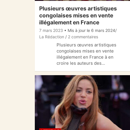
Plusieurs œuvres artistiques
congolaises mises en vente
illégalement en France
7 mars 2023
• Mis à jour le 6 mars 2024
La Rédaction
2 commentaires
Plusieurs œuvres artistiques
congolaises mises en vente
illégalement en France à en
croire les auteurs des…