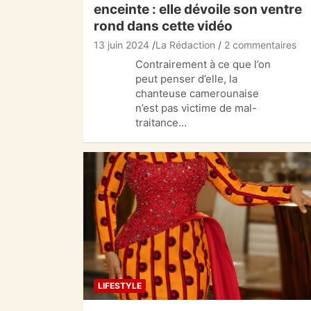
enceinte : elle dévoile son ventre
rond dans cette vidéo
13 juin 2024
La Rédaction
2 commentaires
Contrairement à ce que l’on
peut penser d’elle, la
chanteuse camerounaise
n’est pas victime de mal-
traitance…
LIFESTYLE