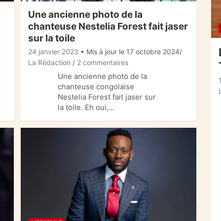
Une ancienne photo de la
chanteuse Nestelia Forest fait jaser
sur la toile
24 janvier 2023
• Mis à jour le 17 octobre 2024
La Rédaction
2 commentaires
Une ancienne photo de la
chanteuse congolaise
Nestelia Forest fait jaser sur
la toile. Eh oui,…