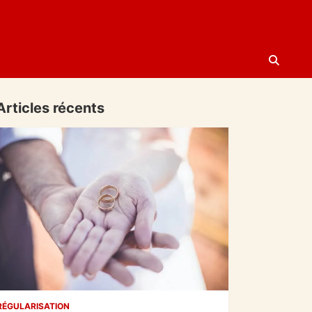
Articles récents
RÉGULARISATION