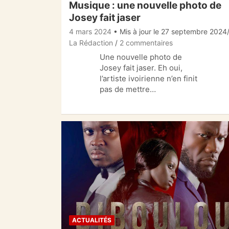
Musique : une nouvelle photo de
Josey fait jaser
4 mars 2024
• Mis à jour le 27 septembre 2024
La Rédaction
2 commentaires
Une nouvelle photo de
Josey fait jaser. Eh oui,
l’artiste ivoirienne n’en finit
pas de mettre…
ACTUALITÉS