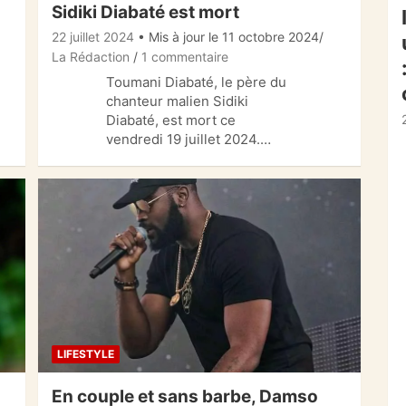
Sidiki Diabaté est mort
22 juillet 2024
• Mis à jour le 11 octobre 2024
La Rédaction
1 commentaire
Toumani Diabaté, le père du
chanteur malien Sidiki
Diabaté, est mort ce
vendredi 19 juillet 2024.…
LIFESTYLE
En couple et sans barbe, Damso