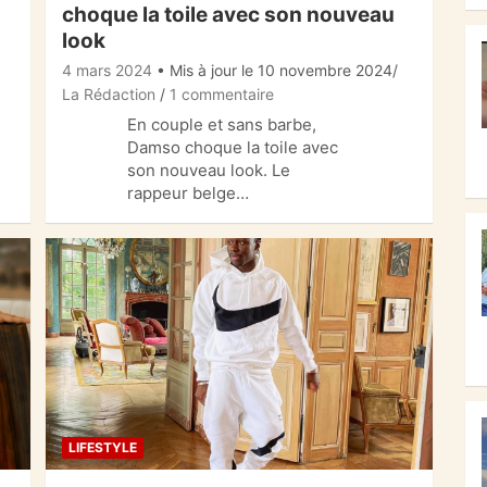
choque la toile avec son nouveau
look
4 mars 2024
• Mis à jour le 10 novembre 2024
La Rédaction
1 commentaire
En couple et sans barbe,
Damso choque la toile avec
son nouveau look. Le
rappeur belge…
LIFESTYLE