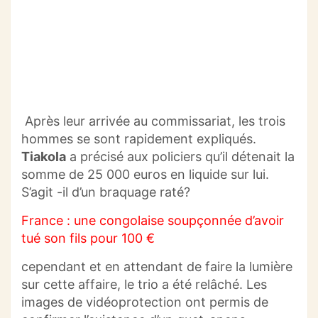
Après leur arrivée au commissariat, les trois
hommes se sont rapidement expliqués.
Tiakola
a précisé aux policiers qu’il détenait la
somme de 25 000 euros en liquide sur lui.
S’agit -il d’un braquage raté?
France : une congolaise soupçonnée d’avoir
tué son fils pour 100 €
cependant et en attendant de faire la lumière
sur cette affaire, le trio a été relâché.
Les
images de vidéoprotection ont permis de