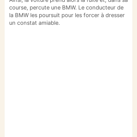
course, percute une BMW.
Le conducteur de
la BMW les poursuit pour les forcer à dresser
un constat amiable.