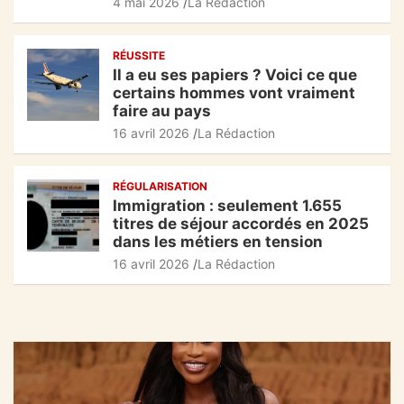
4 mai 2026
La Rédaction
RÉUSSITE
Il a eu ses papiers ? Voici ce que
certains hommes vont vraiment
faire au pays
16 avril 2026
La Rédaction
RÉGULARISATION
Immigration : seulement 1.655
titres de séjour accordés en 2025
dans les métiers en tension
16 avril 2026
La Rédaction