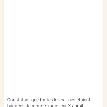
Constatant que toutes les caisses étaient
bandées de monde, monsieur X aurait