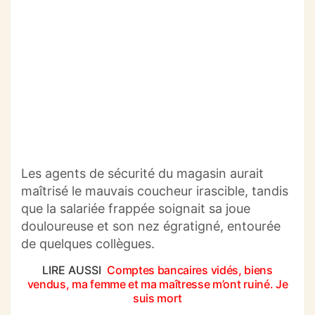
Les agents de sécurité du magasin aurait
maîtrisé le mauvais coucheur irascible, tandis
que la salariée frappée soignait sa joue
douloureuse et son nez égratigné, entourée
de quelques collègues.
LIRE AUSSI
Comptes bancaires vidés, biens
vendus, ma femme et ma maîtresse m’ont ruiné. Je
suis mort