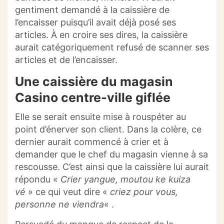
gentiment demandé à la caissière de
l’encaisser puisqu’il avait déjà posé ses
articles.
À en croire ses dires, la caissière
aurait catégoriquement refusé de scanner ses
articles et de l’encaisser.
Une caissière du magasin
Casino centre-ville giflée
Elle se serait ensuite mise à rouspéter au
point d’énerver son client.
Dans la colère, ce
dernier aurait commencé à crier et à
demander que le chef du magasin vienne à sa
rescousse.
C’est ainsi que la caissière lui
aurait
répondu «
Crier
yangue
,
moutou
ke
kuiza
vé
» ce qui veut dire «
criez
pour vous,
personne ne viendra
« .