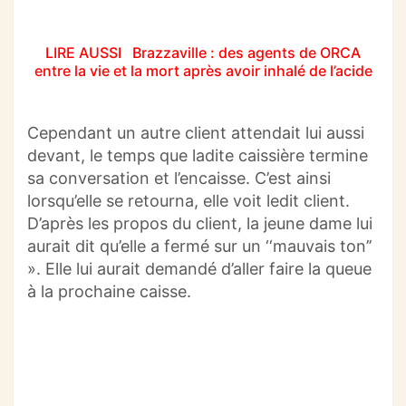
LIRE AUSSI
Brazzaville : des agents de ORCA
entre la vie et la mort après avoir inhalé de l’acide
Cependant un autre client attendait lui aussi
devant, le temps que ladite caissière termine
sa conversation et l’encaisse.
C’est ainsi
lorsqu’elle se retourna, elle voit ledit client.
D’après les propos du client, la jeune dame lui
aurait dit qu’elle a fermé sur un ‘‘mauvais ton’’
».
Elle lui aurait demandé d’aller faire la queue
à la prochaine caisse.