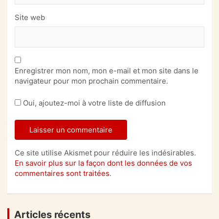
Site web
Enregistrer mon nom, mon e-mail et mon site dans le
navigateur pour mon prochain commentaire.
Oui, ajoutez-moi à votre liste de diffusion
Ce site utilise Akismet pour réduire les indésirables.
En savoir plus sur la façon dont les données de vos
commentaires sont traitées
.
Articles récents