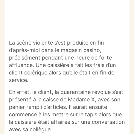
La scène violente s’est produite en fin
d’après-midi dans le magasin casino,
précisément pendant une heure de forte
affluence.
Une caissière a fait les frais d’un
client colérique alors qu’elle était en fin de
service.
En effet, le client, la quarantaine révolue s’est
présenté à la caisse de Madame X, avec son
panier rempli d’articles.
Il aurait ensuite
commencé à les mettre sur le tapis alors que
la caissière était affairée sur une conversation
avec sa collègue.