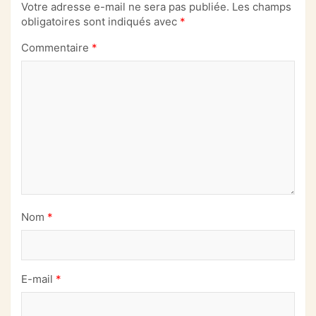
Votre adresse e-mail ne sera pas publiée.
Les champs
obligatoires sont indiqués avec
*
Commentaire
*
Nom
*
E-mail
*