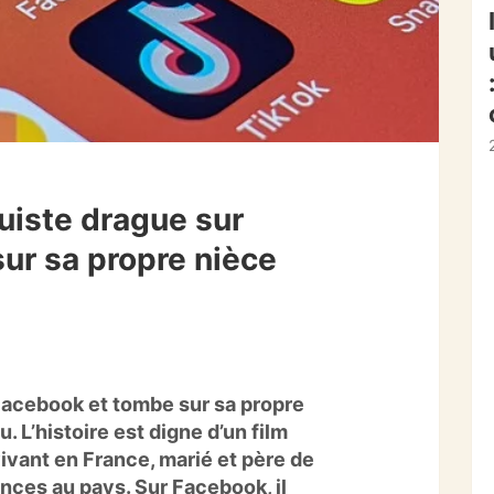
iste drague sur
ur sa propre nièce
acebook et tombe sur sa propre
u. L’histoire est digne d’un film
ivant en France, marié et père de
nces au pays. Sur Facebook, il