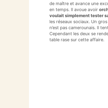
de maître et avance une exc
en temps. Il avoue avoir
orch
voulait simplement tester s
les réseaux sociaux. Un gro
n’est pas camerounais. Il tent
Cependant les deux se renden
table rase sur cette affaire.