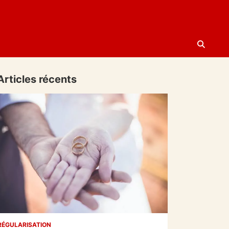
Articles récents
RÉGULARISATION