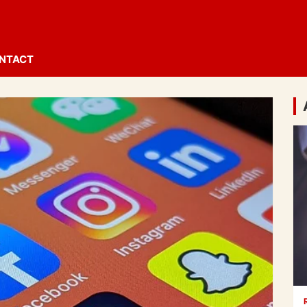
NTACT