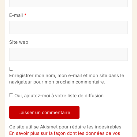
E-mail
*
Site web
Enregistrer mon nom, mon e-mail et mon site dans le
navigateur pour mon prochain commentaire.
Oui, ajoutez-moi à votre liste de diffusion
Ce site utilise Akismet pour réduire les indésirables.
En savoir plus sur la façon dont les données de vos