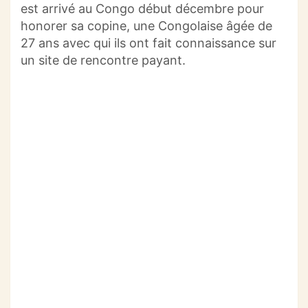
est arrivé au Congo début décembre pour
honorer sa copine, une Congolaise âgée de
27 ans avec qui ils ont fait connaissance sur
un site de rencontre payant.