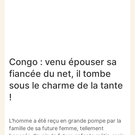
Congo : venu épouser sa
fiancée du net, il tombe
sous le charme de la tante
!
L’homme a été reçu en grande pompe par la
famille de sa future femme, tellement