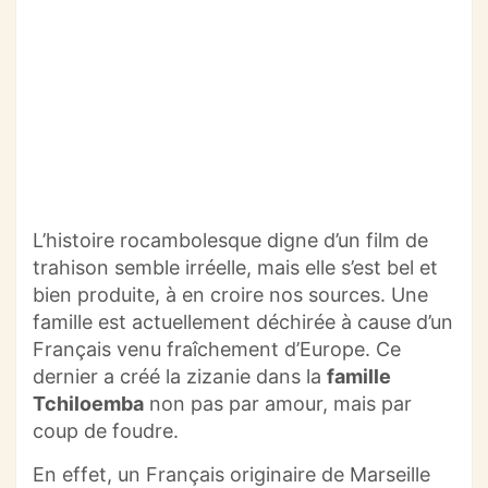
L’histoire rocambolesque digne d’un film de
trahison semble irréelle, mais elle s’est bel et
bien produite, à en croire nos sources.
Une
famille est actuellement déchirée à cause d’un
Français venu fraîchement d’Europe.
Ce
dernier a créé la zizanie dans la
famille
Tchiloemba
non pas par amour, mais par
coup de foudre.
En effet, un Français originaire de Marseille