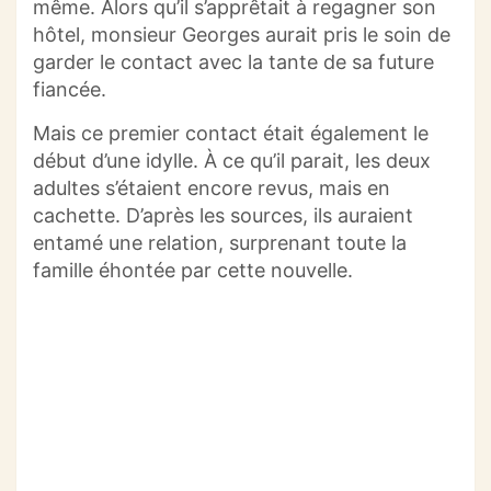
même.
Alors qu’il s’apprêtait à regagner son
hôtel, monsieur Georges aurait pris le soin de
garder le contact avec la tante de sa future
fiancée.
Mais ce premier contact était également le
début d’une idylle.
À ce qu’il parait, les deux
adultes s’étaient encore revus, mais en
cachette.
D’après les sources, ils auraient
entamé une relation,
surprenant
toute la
famille éhontée par cette nouvelle.