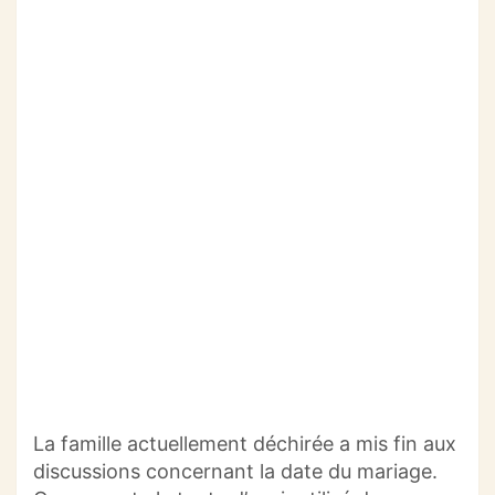
La famille actuellement déchirée a mis fin aux
discussions concernant la date du mariage.