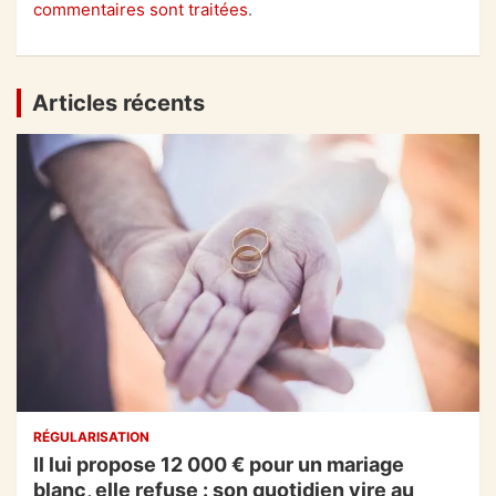
commentaires sont traitées
.
Articles récents
RÉGULARISATION
Il lui propose 12 000 € pour un mariage
blanc, elle refuse : son quotidien vire au