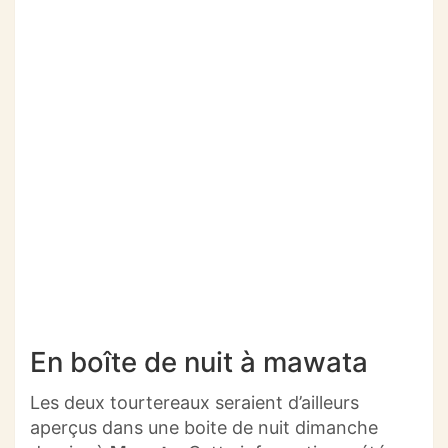
En boîte de nuit à mawata
Les deux tourtereaux seraient d’ailleurs
aperçus dans une boite de nuit dimanche