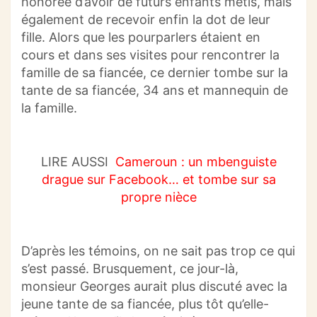
honorée d’avoir de futurs enfants métis, mais
également de recevoir enfin la dot de leur
fille.
Alors que les pourparlers étaient en
cours et dans ses visites pour rencontrer la
famille de sa fiancée, ce dernier tombe sur la
tante de sa fiancée, 34 ans et mannequin de
la famille.
LIRE AUSSI
Cameroun : un mbenguiste
drague sur Facebook… et tombe sur sa
propre nièce
D’après les témoins, on ne sait pas trop ce qui
s’est passé.
Brusquement, ce jour-là,
monsieur Georges aurait plus discuté avec la
jeune tante de sa fiancée, plus tôt qu’elle-