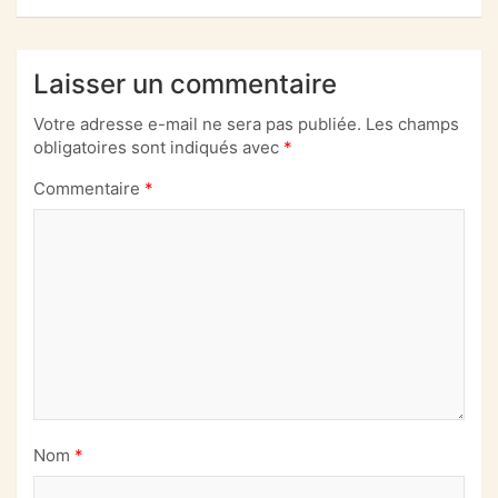
Laisser un commentaire
Votre adresse e-mail ne sera pas publiée.
Les champs
obligatoires sont indiqués avec
*
Commentaire
*
Nom
*