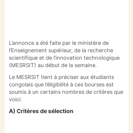
L’annonce a été faite par le ministère de
l’Enseignement supérieur, de la recherche
scientifique et de l’innovation technologique
(MESRSIT) au début de la semaine.
Le MESRSIT tient à préciser aux étudiants
congolais que l’éligibilité à ces bourses est
soumis à un certains nombres de critères que
voici.
A) Critères de sélection