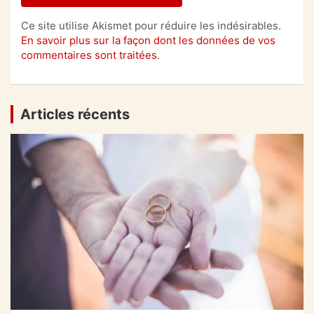
Ce site utilise Akismet pour réduire les indésirables.
En savoir plus sur la façon dont les données de vos
commentaires sont traitées
.
Articles récents