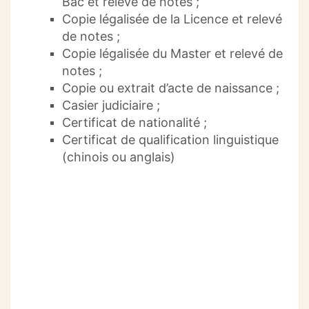
Bac et relevé de notes ;
Copie légalisée de la Licence et relevé
de notes ;
Copie légalisée du Master et relevé de
notes ;
Copie ou extrait d’acte de naissance ;
Casier judiciaire ;
Certificat de nationalité ;
Certificat de qualification linguistique
(chinois ou anglais)