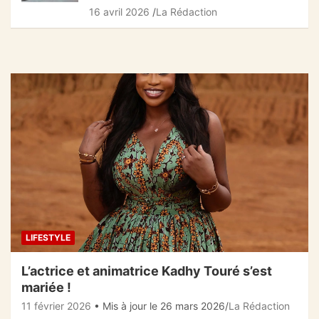
16 avril 2026
La Rédaction
LIFESTYLE
L’actrice et animatrice Kadhy Touré s’est
mariée !
11 février 2026
• Mis à jour le 26 mars 2026
La Rédaction