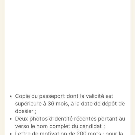
Copie du passeport dont la validité est
supérieure à 36 mois, à la date de dépôt de
dossier ;
Deux photos d’identité récentes portant au
verso le nom complet du candidat ;
Lettre de motivation de 200 mots ; pour la