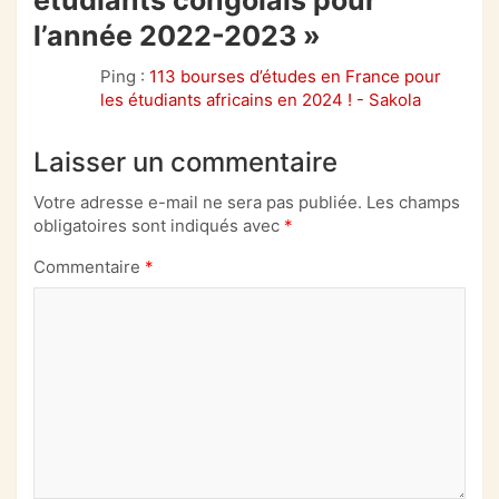
étudiants congolais pour
l’année 2022-2023
»
Ping :
113 bourses d’études en France pour
les étudiants africains en 2024 ! - Sakola
Laisser un commentaire
Votre adresse e-mail ne sera pas publiée.
Les champs
obligatoires sont indiqués avec
*
Commentaire
*