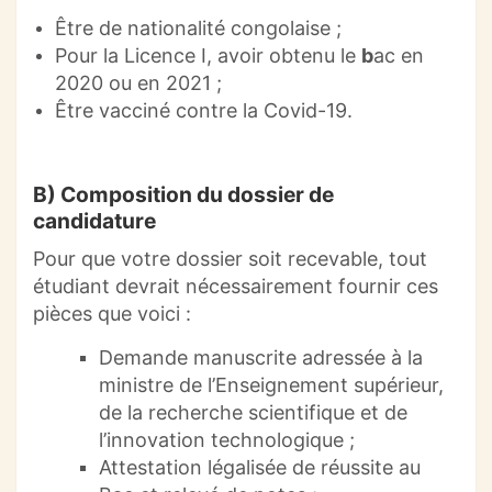
Être de nationalité congolaise ;
Pour la Licence I, avoir obtenu le
b
ac en
2020 ou en 2021 ;
Être vacciné contre la Covid-19.
B) Composition du dossier de
candidature
Pour que votre dossier soit recevable, tout
étudiant devrait nécessairement fournir ces
pièces que voici :
Demande manuscrite adressée à la
ministre de l’Enseignement supérieur,
de la recherche scientifique et de
l’innovation technologique ;
Attestation légalisée de réussite au