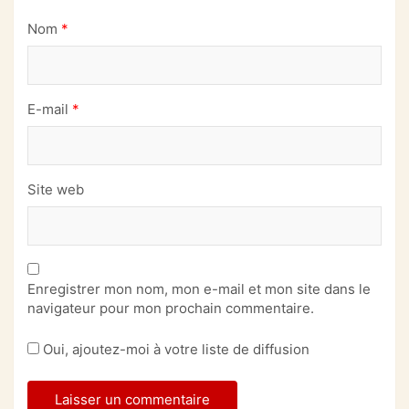
Nom
*
E-mail
*
Site web
Enregistrer mon nom, mon e-mail et mon site dans le
navigateur pour mon prochain commentaire.
Oui, ajoutez-moi à votre liste de diffusion