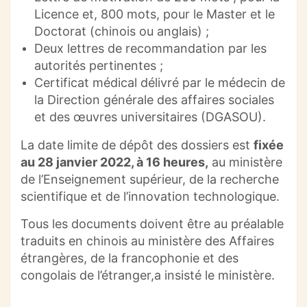
Licence et, 800 mots, pour le Master et le
Doctorat (chinois ou anglais) ;
Deux lettres de recommandation par les
autorités pertinentes ;
Certificat médical délivré par le médecin de
la Direction générale des affaires sociales
et des œuvres universitaires (DGASOU).
La date limite de dépôt des dossiers est
fixée
au 28 janvier 2022, à 16 heures,
au ministère
de l’Enseignement supérieur, de la recherche
scientifique et de l’innovation technologique.
Tous les documents doivent être au préalable
traduits en chinois au ministère des Affaires
étrangères, de la francophonie et des
congolais de l’étranger,a insisté le ministère.