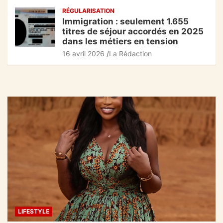
RÉGULARISATION
Immigration : seulement 1.655
titres de séjour accordés en 2025
dans les métiers en tension
16 avril 2026
La Rédaction
LIFESTYLE