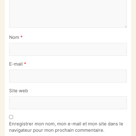
Nom
*
E-mail
*
Site web
Enregistrer mon nom, mon e-mail et mon site dans le
navigateur pour mon prochain commentaire.