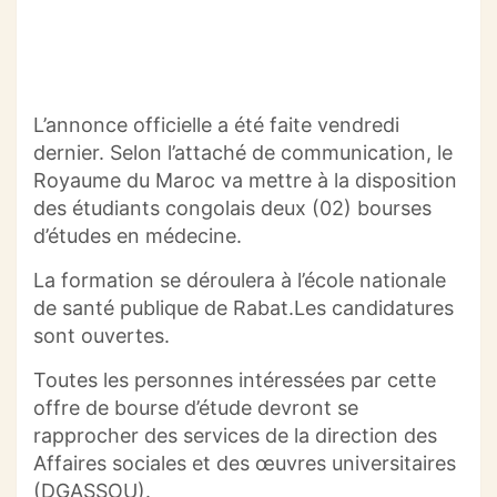
L’annonce officielle a été faite vendredi
dernier. Selon l’attaché de communication, le
Royaume du Maroc va mettre à la disposition
des étudiants congolais deux (02) bourses
d’études en médecine.
La formation se déroulera à l’école nationale
de santé publique de Rabat.Les candidatures
sont ouvertes.
Toutes les personnes intéressées par cette
offre de bourse d’étude devront se
rapprocher des services de la direction des
Affaires sociales et des œuvres universitaires
(DGASSOU).