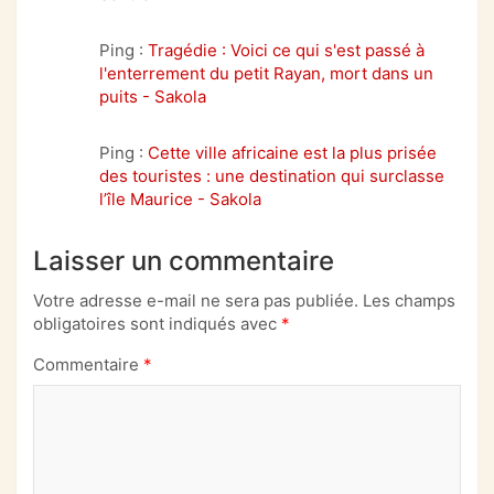
Ping :
Tragédie : Voici ce qui s'est passé à
l'enterrement du petit Rayan, mort dans un
puits - Sakola
Ping :
Cette ville africaine est la plus prisée
des touristes : une destination qui surclasse
l’île Maurice - Sakola
Laisser un commentaire
Votre adresse e-mail ne sera pas publiée.
Les champs
obligatoires sont indiqués avec
*
Commentaire
*