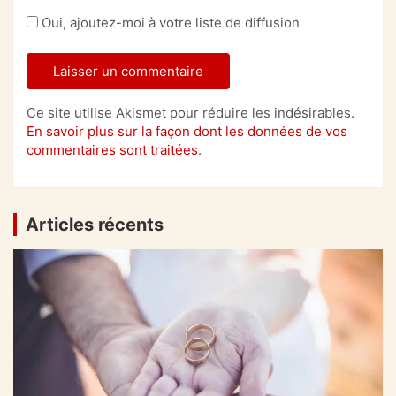
Oui, ajoutez-moi à votre liste de diffusion
Ce site utilise Akismet pour réduire les indésirables.
En savoir plus sur la façon dont les données de vos
commentaires sont traitées
.
Articles récents