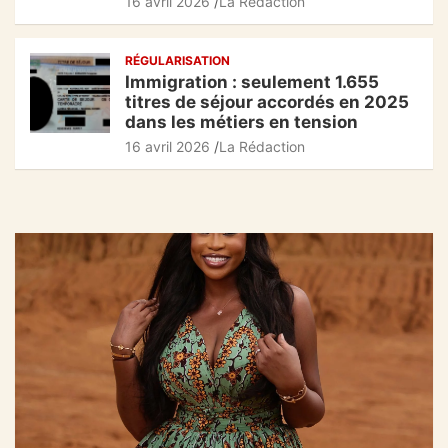
16 avril 2026
La Rédaction
RÉGULARISATION
Immigration : seulement 1.655
titres de séjour accordés en 2025
dans les métiers en tension
16 avril 2026
La Rédaction