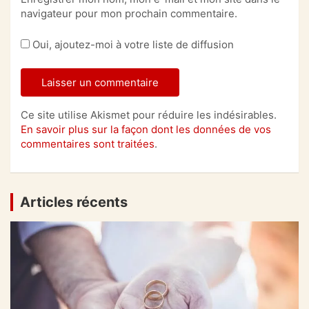
navigateur pour mon prochain commentaire.
Oui, ajoutez-moi à votre liste de diffusion
Ce site utilise Akismet pour réduire les indésirables.
En savoir plus sur la façon dont les données de vos
commentaires sont traitées
.
Articles récents