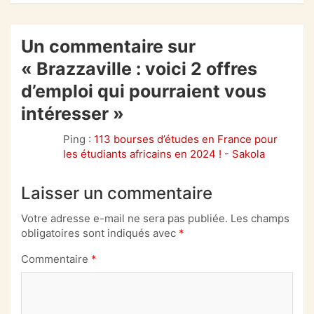
Un commentaire sur
«
Brazzaville : voici 2 offres
d’emploi qui pourraient vous
intéresser
»
Ping :
113 bourses d’études en France pour
les étudiants africains en 2024 ! - Sakola
Laisser un commentaire
Votre adresse e-mail ne sera pas publiée.
Les champs
obligatoires sont indiqués avec
*
Commentaire
*