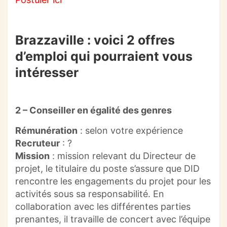
Brazzaville : voici 2 offres
d’emploi qui pourraient vous
intéresser
2 – Conseiller en égalité des genres
Rémunération
:
selon votre expérience
Recruteur
:
?
Mission
:
mission relevant du Directeur de
projet, le titulaire du poste s’assure que
DID
rencontre les engagements du projet pour les
activités sous sa responsabilité.
En
collaboration avec les différentes parties
prenantes, il travaille de concert avec l’équipe