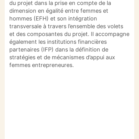
du projet dans la prise en compte de la
dimension en égalité entre femmes et
hommes
(
EFH
)
et son intégration
transversale à travers l’ensemble des volets
et des composantes du projet.
Il accompagne
également les institutions
financières
partenaires
(IFP)
dans la définition de
stratégies et de mécanismes d’appui aux
femmes entrepreneures.