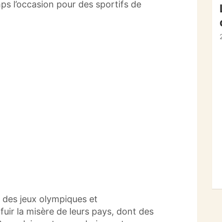
s l’occasion pour des sportifs de
é des jeux olympiques et
uir la misère de leurs pays, dont des