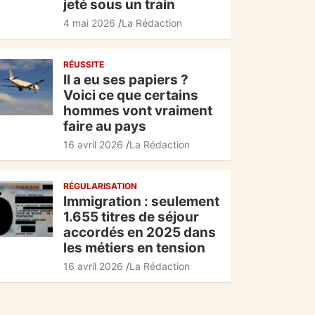
jeté sous un train
4 mai 2026
La Rédaction
RÉUSSITE
Il a eu ses papiers ?
Voici ce que certains
hommes vont vraiment
faire au pays
16 avril 2026
La Rédaction
RÉGULARISATION
Immigration : seulement
1.655 titres de séjour
accordés en 2025 dans
les métiers en tension
16 avril 2026
La Rédaction