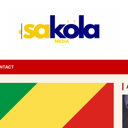
NTACT