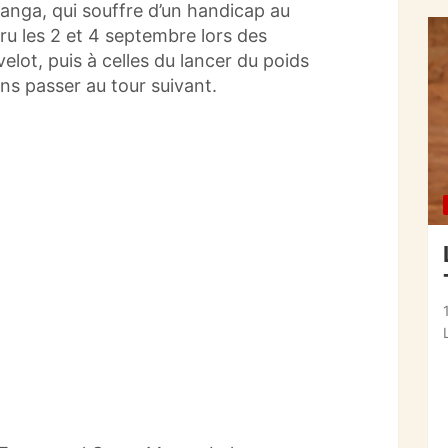
anga, qui souffre d’un handicap au
u les 2 et 4 septembre lors des
velot, puis à celles du lancer du poids
ns passer au tour suivant.