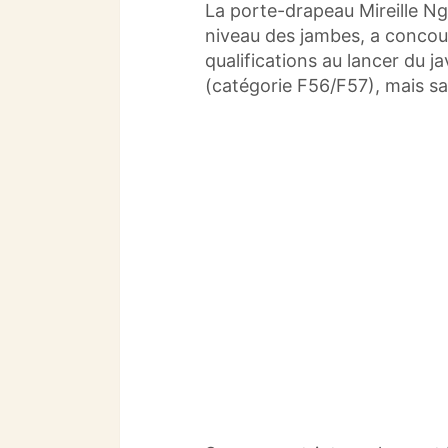
La porte-drapeau Mireille Ng
niveau des jambes, a concour
qualifications au lancer du ja
(catégorie F56/F57), mais sa