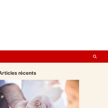
Articles récents