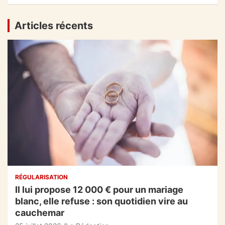
Articles récents
RÉGULARISATION
Il lui propose 12 000 € pour un mariage
blanc, elle refuse : son quotidien vire au
cauchemar