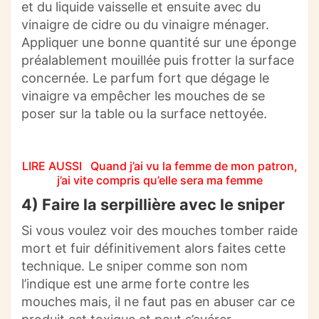
et du liquide vaisselle et ensuite avec du
vinaigre de cidre ou du vinaigre ménager.
Appliquer une bonne quantité sur une éponge
préalablement mouillée puis frotter la surface
concernée. Le parfum fort que
dégage le
vinaigre va empêcher les mouches de se
poser sur la table ou la surface nettoyée.
LIRE AUSSI
Quand j’ai vu la femme de mon patron,
j’ai vite compris qu’elle sera ma femme
4) Faire la serpillière avec le sniper
Si vous voulez voir des mouches tomber raide
mort et fuir définitivement alors faites cette
technique. Le sniper comme son nom
l’indique est une arme forte contre les
mouches mais, il ne faut pas en abuser car ce