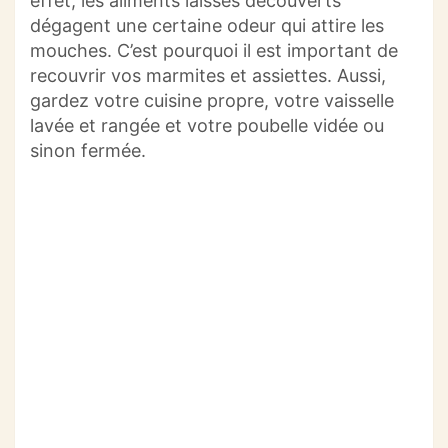
effet, les aliments laissés découverts
dégagent une certaine odeur qui attire les
mouches. C’est pourquoi il est important de
recouvrir vos marmites et assiettes. Aussi,
gardez votre cuisine propre, votre vaisselle
lavée et rangée et votre poubelle vidée ou
sinon fermée.