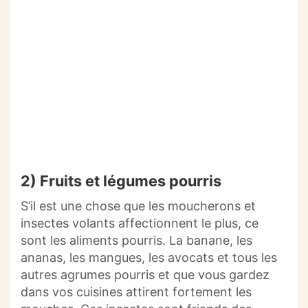
2) Fruits et légumes pourris
S’il est une chose que les moucherons et
insectes volants affectionnent le plus, ce
sont les aliments pourris. La banane, les
ananas, les mangues, les avocats et tous les
autres agrumes pourris et que vous gardez
dans vos cuisines attirent fortement les