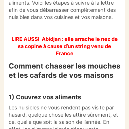
aliments. Voici les étapes à suivre à la lettre
afin de vous débarrasser complètement des
nuisibles dans vos cuisines et vos maisons.
LIRE AUSSI
Abidjan : elle arrache le nez de
sa copine à cause d’un string venu de
France
Comment chasser les mouches
et les cafards de vos maisons
1) Couvrez vos aliments
Les nuisibles ne vous rendent pas visite par
hasard, quelque chose les attire sûrement, et
ce, quelle que soit la saison de l’année. En