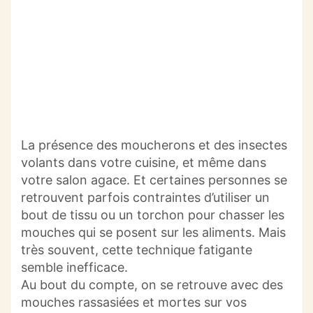
La présence des moucherons et des insectes
volants dans votre cuisine, et même dans
votre salon agace. Et certaines personnes se
retrouvent parfois contraintes d’utiliser un
bout de tissu ou un torchon pour chasser les
mouches qui se posent sur les aliments. Mais
très souvent, cette technique fatigante
semble inefficace.
Au bout du compte, on se retrouve avec des
mouches rassasiées et mortes sur vos