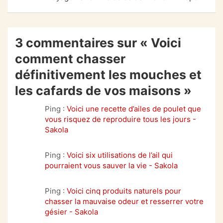
3 commentaires sur «
Voici
comment chasser
définitivement les mouches et
les cafards de vos maisons
»
Ping :
Voici une recette d’ailes de poulet que
vous risquez de reproduire tous les jours -
Sakola
Ping :
Voici six utilisations de l’ail qui
pourraient vous sauver la vie - Sakola
Ping :
Voici cinq produits naturels pour
chasser la mauvaise odeur et resserrer votre
gésier - Sakola