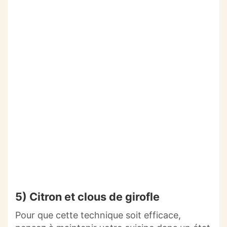
5) Citron et clous de girofle
Pour que cette technique soit efficace,