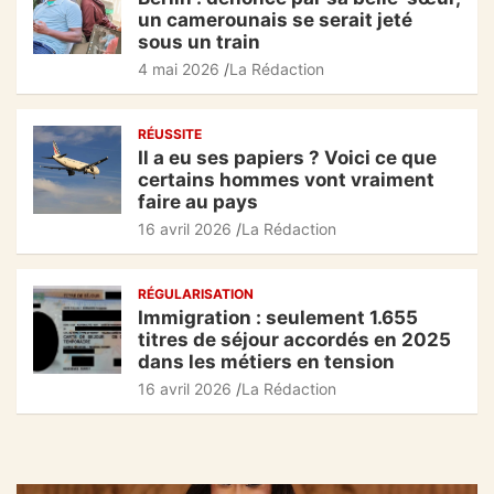
un camerounais se serait jeté
sous un train
4 mai 2026
La Rédaction
RÉUSSITE
Il a eu ses papiers ? Voici ce que
certains hommes vont vraiment
faire au pays
16 avril 2026
La Rédaction
RÉGULARISATION
Immigration : seulement 1.655
titres de séjour accordés en 2025
dans les métiers en tension
16 avril 2026
La Rédaction