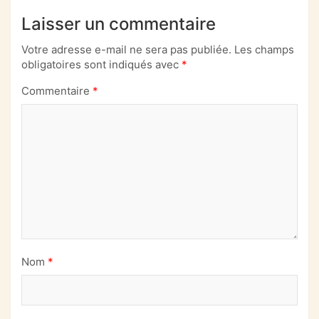
Laisser un commentaire
Votre adresse e-mail ne sera pas publiée.
Les champs
obligatoires sont indiqués avec
*
Commentaire
*
Nom
*