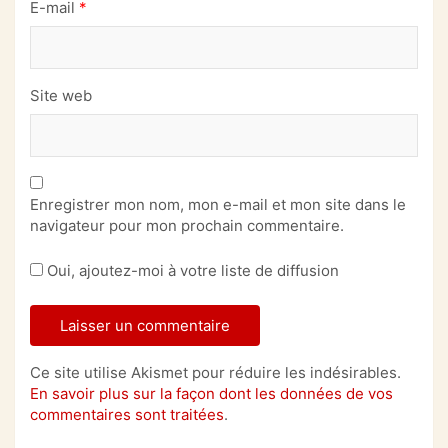
E-mail
*
Site web
Enregistrer mon nom, mon e-mail et mon site dans le
navigateur pour mon prochain commentaire.
Oui, ajoutez-moi à votre liste de diffusion
Ce site utilise Akismet pour réduire les indésirables.
En savoir plus sur la façon dont les données de vos
commentaires sont traitées
.