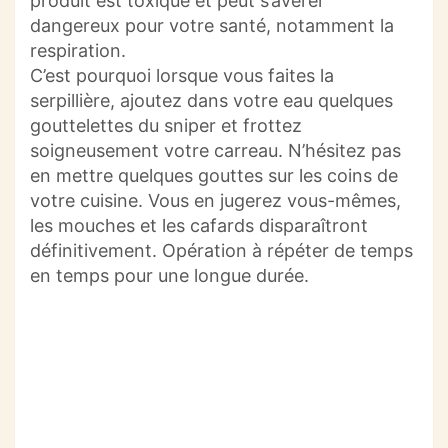
produit est toxique et peut s’avérer
dangereux pour votre santé, notamment la
respiration.
C’est pourquoi lorsque vous faites la
serpillière, ajoutez dans votre eau quelques
gouttelettes du sniper et frottez
soigneusement votre carreau. N’hésitez pas
en mettre quelques gouttes sur les coins de
votre cuisine. Vous en jugerez vous-mêmes,
les mouches et les cafards disparaîtront
définitivement. Opération à répéter de temps
en temps pour une longue durée.