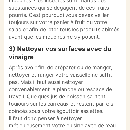
mouches. Ces insectes sont friands des
substances qui se dégagent de ces fruits
pourris. C’est pourquoi vous devez veiller
toujours sur votre panier à fruit ou votre
saladier afin de jeter tous les produits abîmés
avant que les mouches ne s’y posent.
3)
Nettoyer vos surfaces avec du
vinaigre
Après avoir fini de préparer ou de manger,
nettoyer et ranger votre vaisselle ne suffit
pas. Mais il faut aussi nettoyer
convenablement la planche ou l’espace de
travail. Quelques jus de poisson sautent
toujours sur les carreaux et restent parfois
coincés sous votre égouttoir assiettes.
Il faut donc penser à nettoyer
méticuleusement votre cuisine avec de l’eau